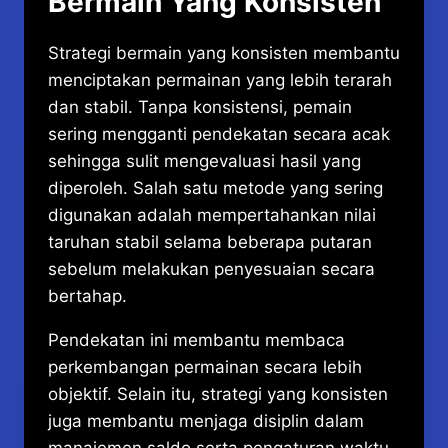
Bermain Yang Konsisten
Strategi bermain yang konsisten membantu
menciptakan permainan yang lebih terarah
dan stabil. Tanpa konsistensi, pemain
sering mengganti pendekatan secara acak
sehingga sulit mengevaluasi hasil yang
diperoleh. Salah satu metode yang sering
digunakan adalah mempertahankan nilai
taruhan stabil selama beberapa putaran
sebelum melakukan penyesuaian secara
bertahap.
Pendekatan ini membantu membaca
perkembangan permainan secara lebih
objektif. Selain itu, strategi yang konsisten
juga membantu menjaga disiplin dalam