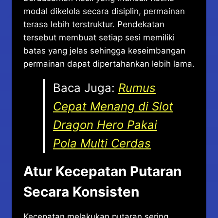
modal dikelola secara disiplin, permainan
terasa lebih terstruktur. Pendekatan
tersebut membuat setiap sesi memiliki
batas yang jelas sehingga keseimbangan
permainan dapat dipertahankan lebih lama.
Baca Juga:
Rumus
Cepat Menang di Slot
Dragon Hero Pakai
Pola Multi Cerdas
Atur Kecepatan Putaran
Secara Konsisten
Kecepatan melakukan putaran sering