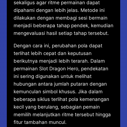
sekaligus agar ritme permainan dapat
dipahami dengan lebih jelas. Metode ini
dilakukan dengan membagi sesi bermain
menjadi beberapa tahap pendek, kemudian
mengevaluasi hasil setiap tahap tersebut.
Dengan cara ini, perubahan pola dapat
terlihat lebih cepat dan keputusan
berikutnya menjadi lebih terarah. Dalam
permainan Slot Dragon Hero, pendekatan
ini sering digunakan untuk melihat
hubungan antara jumlah putaran dengan
kemunculan simbol khusus. Jika dalam
beberapa siklus terlihat pola kemenangan
kecil yang berulang, sebagian pemain
memilih melanjutkan ritme tersebut hingga
fitur tambahan muncul.