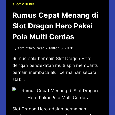
SLOT ONLINE
Rumus Cepat Menang di
Slot Dragon Hero Pakai
Pola Multi Cerdas
By
admintekbunker
March 8, 2026
Rumus pola bermain Slot Dragon Hero
dengan pendekatan multi spin membantu
pemain membaca alur permainan secara
stabil.
Slot Dragon Hero adalah permainan