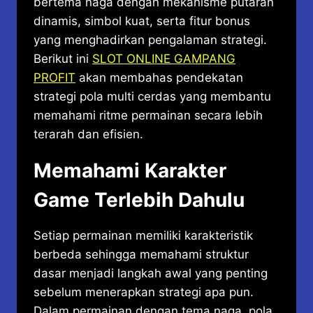
bertema naga dengan mekanisme putaran
dinamis, simbol kuat, serta fitur bonus
yang menghadirkan pengalaman strategi.
Berikut ini
SLOT ONLINE GAMPANG
PROFIT
akan membahas pendekatan
strategi pola multi cerdas yang membantu
memahami ritme permainan secara lebih
terarah dan efisien.
Memahami Karakter
Game Terlebih Dahulu
Setiap permainan memiliki karakteristik
berbeda sehingga memahami struktur
dasar menjadi langkah awal yang penting
sebelum menerapkan strategi apa pun.
Dalam permainan dengan tema naga, pola