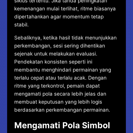
siklus tertentu. Jika tanda peningkatan
kemenangan mulai terlihat, ritme biasanya
dipertahankan agar momentum tetap
stabil.
Sebaliknya, ketika hasil tidak menunjukkan
perkembangan, sesi sering dihentikan
sejenak untuk melakukan evaluasi.
Pendekatan konsisten seperti ini
membantu menghindari permainan yang
terlalu cepat atau terlalu acak. Dengan
ritme yang terkontrol, pemain dapat
mengamati pola secara lebih jelas dan
membuat keputusan yang lebih logis
berdasarkan perkembangan permainan.
Mengamati Pola Simbol