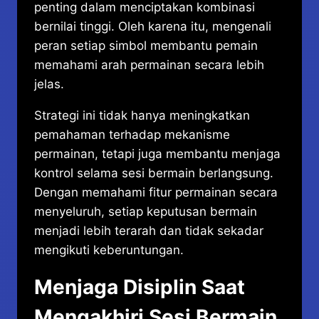
penting dalam menciptakan kombinasi
bernilai tinggi. Oleh karena itu, mengenali
peran setiap simbol membantu pemain
memahami arah permainan secara lebih
jelas.
Strategi ini tidak hanya meningkatkan
pemahaman terhadap mekanisme
permainan, tetapi juga membantu menjaga
kontrol selama sesi bermain berlangsung.
Dengan memahami fitur permainan secara
menyeluruh, setiap keputusan bermain
menjadi lebih terarah dan tidak sekadar
mengikuti keberuntungan.
Menjaga Disiplin Saat
Mengakhiri Sesi Bermain