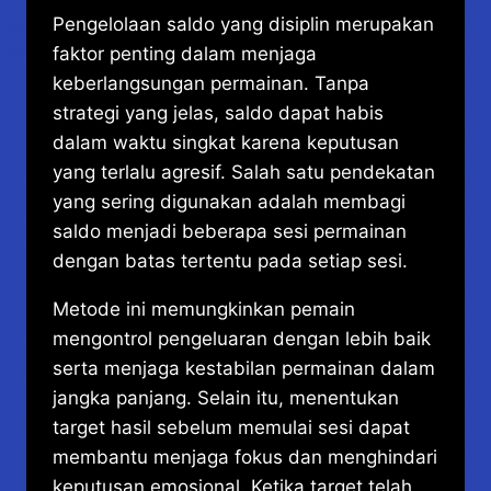
Pengelolaan saldo yang disiplin merupakan
faktor penting dalam menjaga
keberlangsungan permainan. Tanpa
strategi yang jelas, saldo dapat habis
dalam waktu singkat karena keputusan
yang terlalu agresif. Salah satu pendekatan
yang sering digunakan adalah membagi
saldo menjadi beberapa sesi permainan
dengan batas tertentu pada setiap sesi.
Metode ini memungkinkan pemain
mengontrol pengeluaran dengan lebih baik
serta menjaga kestabilan permainan dalam
jangka panjang. Selain itu, menentukan
target hasil sebelum memulai sesi dapat
membantu menjaga fokus dan menghindari
keputusan emosional. Ketika target telah