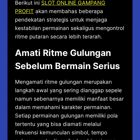
Berikut ini
SLOT ONLINE GAMPANG
PROFIT
akan membahas beberapa
pendekatan strategis untuk menjaga
kestabilan permainan sekaligus mengontrol
ritme putaran secara lebih terarah.
Amati Ritme Gulungan
Sebelum Bermain Serius
Mengamati ritme gulungan merupakan
langkah awal yang sering dianggap sepele
namun sebenarnya memiliki manfaat besar
dalam memahami karakter permainan.
Setiap permainan gulungan memiliki pola
tertentu yang bisa diamati melalui
frekuensi kemunculan simbol, tempo