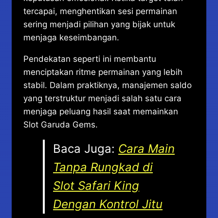
tercapai, menghentikan sesi permainan
sering menjadi pilihan yang bijak untuk
menjaga keseimbangan.
Pendekatan seperti ini membantu
menciptakan ritme permainan yang lebih
stabil. Dalam praktiknya, manajemen saldo
yang terstruktur menjadi salah satu cara
menjaga peluang hasil saat memainkan
Slot Garuda Gems.
Baca Juga:
Cara Main
Tanpa Rungkad di
Slot Safari King
Dengan Kontrol Jitu