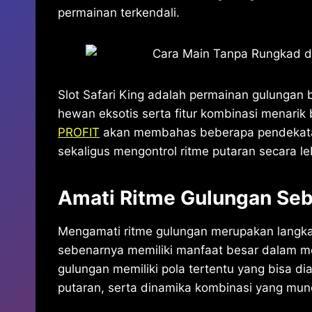
t
e
s
e
p
e
r
permainan terkendali.
s
b
e
g
e
e
A
o
n
r
p
o
g
a
p
k
e
m
r
Slot Safari King adalah permainan gulungan
hewan eksotis serta fitur kombinasi menarik 
PROFIT
akan membahas beberapa pendekatan
sekaligus mengontrol ritme putaran secara le
Amati Ritme Gulungan Seb
Mengamati ritme gulungan merupakan langka
sebenarnya memiliki manfaat besar dalam m
gulungan memiliki pola tertentu yang bisa di
putaran, serta dinamika kombinasi yang mun