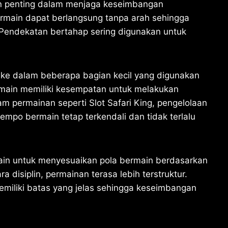
en penting dalam menjaga keseimbangan
bermain dapat berlangsung tanpa arah sehingga
. Pendekatan bertahap sering digunakan untuk
 ke dalam beberapa bagian kecil yang digunakan
emain memiliki kesempatan untuk melakukan
alam permainan seperti Slot Safari King, pengelolaan
po bermain tetap terkendali dan tidak terlalu
main untuk menyesuaikan pola bermain berdasarkan
a disiplin, permainan terasa lebih terstruktur.
miliki batas yang jelas sehingga keseimbangan