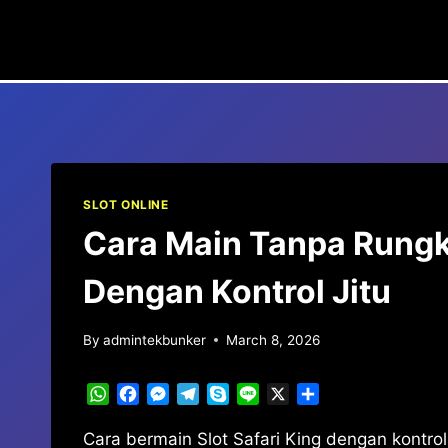
Skip
to
content
SLOT ONLINE
Cara Main Tanpa Rungka
Dengan Kontrol Jitu
By
admintekbunker
March 8, 2026
W
F
M
T
S
L
X
S
h
a
e
e
k
i
h
a
c
s
l
y
n
a
Cara bermain Slot Safari King dengan kontro