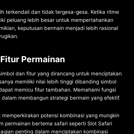
 terkendali dan tidak tergesa-gesa. Ketika ritme
iki peluang lebih besar untuk mempertahankan
mikian, keputusan bermain menjadi lebih rasional
rugikan.
Fitur Permainan
imbol dan fitur yang dirancang untuk menciptakan
anya memiliki nilai lebih tinggi dibanding simbol
 dapat memicu fitur tambahan. Memahami fungsi
ng dalam membangun strategi bermain yang efektif.
 memperkirakan potensi kombinasi yang mungkin
 permainan bertema safari seperti Slot Safari
 bagian penting dalam menciptakan kombinasi