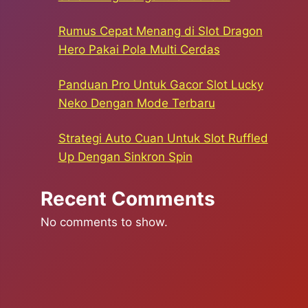
Rumus Cepat Menang di Slot Dragon
Hero Pakai Pola Multi Cerdas
Panduan Pro Untuk Gacor Slot Lucky
Neko Dengan Mode Terbaru
Strategi Auto Cuan Untuk Slot Ruffled
Up Dengan Sinkron Spin
Recent Comments
No comments to show.