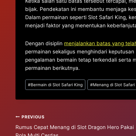
Ketika salah satu batas tersebut tercapai, 
bijak. Pendekatan ini membantu menjaga kes
Dalam permainan seperti Slot Safari King, 
menjadi faktor yang menentukan keberlanjut
Dengan disiplin
menjalankan batas yang tela
permainan sekaligus menghindari keputusan 
pengalaman bermain tetap terkendali serta 
permainan berikutnya.
Post
#
Bermain di Slot Safari King
#
Menang di Slot Safari
Tags:
Post
PREVIOUS
Rumus Cepat Menang di Slot Dragon Hero Pakai
navigation
Pola Multi Cerdas