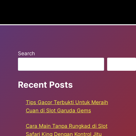
Search
Search
Recent Posts
Tips Gacor Terbukti Untuk Meraih
Cuan di Slot Garuda Gems
Cara Main Tanpa Rungkad di Slot
Safari King Dengan Kontrol Jitu