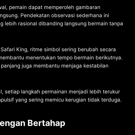
wal, pemain dapat memperoleh gambaran
ngsung. Pendekatan observasi sederhana ini
 lebih rasional dibanding langsung bermain tanpa
Safari King, ritme simbol sering berubah secara
membantu menentukan tempo bermain berikutnya.
 panjang juga membantu menjaga kestabilan
 setiap langkah permainan menjadi lebih terukur
lsif yang sering memicu kerugian tidak terduga.
Dengan Bertahap