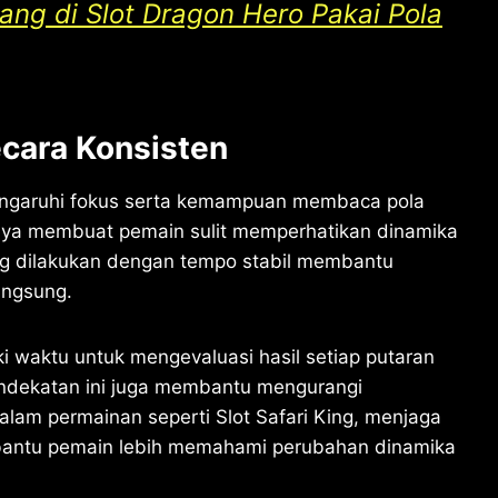
ng di Slot Dragon Hero Pakai Pola
ecara Konsisten
ngaruhi fokus serta kemampuan membaca pola
anya membuat pemain sulit memperhatikan dinamika
ng dilakukan dengan tempo stabil membantu
angsung.
i waktu untuk mengevaluasi hasil setiap putaran
endekatan ini juga membantu mengurangi
lam permainan seperti Slot Safari King, menjaga
bantu pemain lebih memahami perubahan dinamika