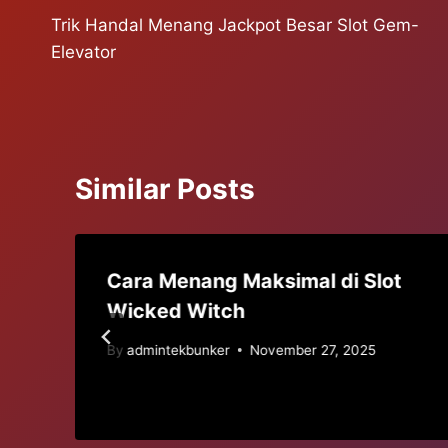
Trik Handal Menang Jackpot Besar Slot Gem-
navigation
Elevator
Similar Posts
Cara Menang Maksimal di Slot
Wicked Witch
By
admintekbunker
November 27, 2025