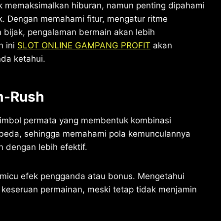
uk memaksimalkan hiburan, namun penting dipahami
k. Dengan memahami fitur, mengatur ritme
 bijak, pengalaman bermain akan lebih
h ini
SLOT ONLINE GAMPANG PROFIT
akan
da ketahui.
m-Rush
imbol permata yang membentuk kombinasi
berbeda, sehingga memahami pola kemunculannya
engan lebih efektif.
memicu efek pengganda atau bonus. Mengetahui
 keseruan permainan, meski tetap tidak menjamin