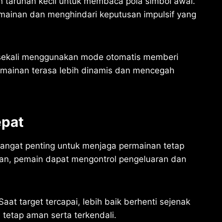
taruhan kecil untuk membaca pola simbol awal.
ainan dan menghindari keputusan impulsif yang
esekali menggunakan mode otomatis memberi
ermainan terasa lebih dinamis dan mencegah
epat
ngat penting untuk menjaga permainan tetap
an, pemain dapat mengontrol pengeluaran dan
t target tercapai, lebih baik berhenti sejenak
 tetap aman serta terkendali.