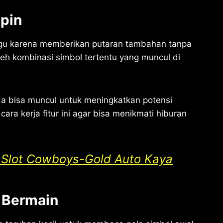
Spin
nggu karena memberikan putaran tambahan tanpa
oleh kombinasi simbol tertentu yang muncul di
a bisa muncul untuk meningkatkan potensi
a kerja fitur ini agar bisa menikmati hiburan
n Slot Cowboys-Gold Auto Kaya
 Bermain