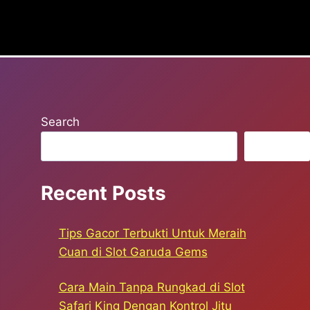
Search
Search
Recent Posts
Tips Gacor Terbukti Untuk Meraih
Cuan di Slot Garuda Gems
Cara Main Tanpa Rungkad di Slot
Safari King Dengan Kontrol Jitu