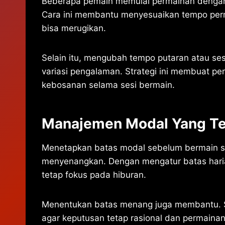
Beberapa pemain memulai permainan dengan 
Cara ini membantu menyesuaikan tempo perm
bisa merugikan.
Selain itu, mengubah tempo putaran atau s
variasi pengalaman. Strategi ini membuat p
kebosanan selama sesi bermain.
Manajemen Modal Yang T
Menetapkan batas modal sebelum bermain sa
menyenangkan. Dengan mengatur batas hari
tetap fokus pada hiburan.
Menentukan batas menang juga membantu. Saa
agar keputusan tetap rasional dan permainan