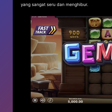
t
e
s
e
p
e
r
yang sangat seru dan menghibur.
s
b
e
g
e
e
A
o
n
r
p
o
g
a
p
k
e
m
r