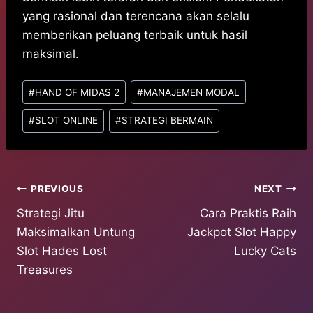
yang rasional dan terencana akan selalu
memberikan peluang terbaik untuk hasil
maksimal.
Post
#
HAND OF MIDAS 2
#
MANAJEMEN MODAL
Tags:
#
SLOT ONLINE
#
STRATEGI BERMAIN
Post
PREVIOUS
NEXT
Strategi Jitu
Cara Praktis Raih
navigation
Maksimalkan Untung
Jackpot Slot Happy
Slot Hades Lost
Lucky Cats
Treasures