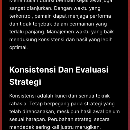
Menentukan durasi bermain sejak awal juga
sangat dianjurkan. Dengan waktu yang
terkontrol, pemain dapat menjaga performa
dan tidak terjebak dalam permainan yang
terlalu panjang. Manajemen waktu yang baik
mendukung konsistensi dan hasil yang lebih
optimal.
Konsistensi Dan Evaluasi
Strategi
Konsistensi adalah kunci dari semua teknik
rahasia. Tetap berpegang pada strategi yang
telah direncanakan, meskipun hasil awal belum
sesuai harapan. Perubahan strategi secara
mendadak sering kali justru merugikan.