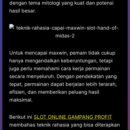
t
e
s
e
p
e
r
dengan tema mitologi yang kuat dan potensi
s
b
e
g
e
e
hasil besar.
A
o
n
r
p
o
g
a
p
k
e
m
r
Untuk mencapai maxwin, pemain tidak cukup
hanya mengandalkan keberuntungan, tetapi
juga perlu memahami cara kerja permainan
secara menyeluruh. Dengan pendekatan yang
tepat, permainan dapat berjalan lebih terarah,
efisien, dan memberikan peluang hasil
maksimal.
Berikut ini
SLOT ONLINE GAMPANG PROFIT
membahas teknik rahasia yang bisa diterapkan