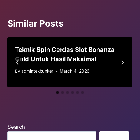
Similar Posts
Teknik Spin Cerdas Slot Bonanza
Gold Untuk Hasil Maksimal
By
admintekbunker
March 4, 2026
Search
Search