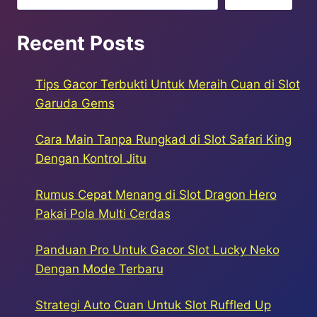
Recent Posts
Tips Gacor Terbukti Untuk Meraih Cuan di Slot
Garuda Gems
Cara Main Tanpa Rungkad di Slot Safari King
Dengan Kontrol Jitu
Rumus Cepat Menang di Slot Dragon Hero
Pakai Pola Multi Cerdas
Panduan Pro Untuk Gacor Slot Lucky Neko
Dengan Mode Terbaru
Strategi Auto Cuan Untuk Slot Ruffled Up