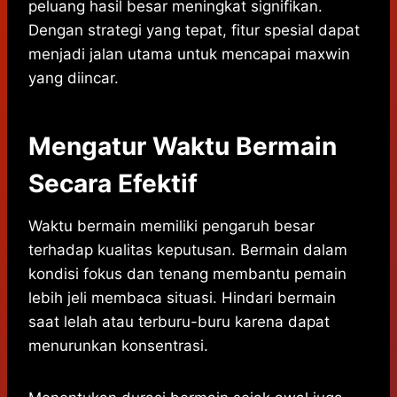
peluang hasil besar meningkat signifikan.
Dengan strategi yang tepat, fitur spesial dapat
menjadi jalan utama untuk mencapai maxwin
yang diincar.
Mengatur Waktu Bermain
Secara Efektif
Waktu bermain memiliki pengaruh besar
terhadap kualitas keputusan. Bermain dalam
kondisi fokus dan tenang membantu pemain
lebih jeli membaca situasi. Hindari bermain
saat lelah atau terburu-buru karena dapat
menurunkan konsentrasi.