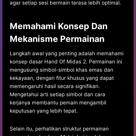
agar setiap sesi bermain terasa lebih optimal.
Memahami Konsep Dan
Mekanisme Permainan
Langkah awal yang penting adalah memahami
konsep dasar Hand Of Midas 2. Permainan ini
mengusung simbol-simbol khas emas dan
kekayaan, dengan fitur khusus yang dapat
memengaruhi hasil secara signifikan.
Mengetahui arti setiap simbol dan cara
kerjanya membantu pemain mengambil
keputusan yang lebih tepat.
Selain itu, perhatikan struktur permainan