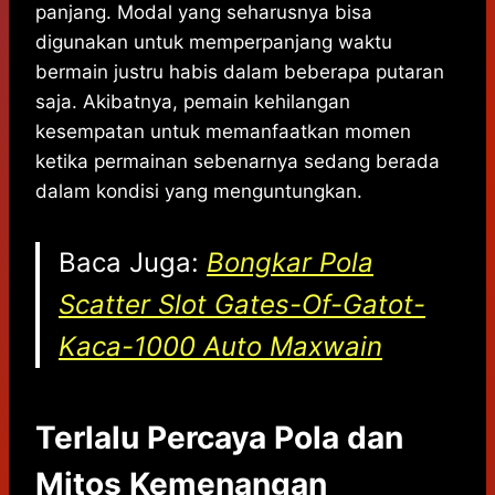
panjang. Modal yang seharusnya bisa
digunakan untuk memperpanjang waktu
bermain justru habis dalam beberapa putaran
saja. Akibatnya, pemain kehilangan
kesempatan untuk memanfaatkan momen
ketika permainan sebenarnya sedang berada
dalam kondisi yang menguntungkan.
Baca Juga:
Bongkar Pola
Scatter Slot Gates-Of-Gatot-
Kaca-1000 Auto Maxwain
Terlalu Percaya Pola dan
Mitos Kemenangan