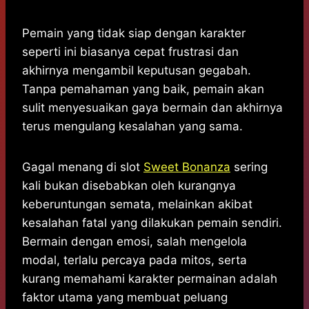
Pemain yang tidak siap dengan karakter
seperti ini biasanya cepat frustrasi dan
akhirnya mengambil keputusan gegabah.
Tanpa pemahaman yang baik, pemain akan
sulit menyesuaikan gaya bermain dan akhirnya
terus mengulang kesalahan yang sama.
Gagal menang di slot
Sweet Bonanza
sering
kali bukan disebabkan oleh kurangnya
keberuntungan semata, melainkan akibat
kesalahan fatal yang dilakukan pemain sendiri.
Bermain dengan emosi, salah mengelola
modal, terlalu percaya pada mitos, serta
kurang memahami karakter permainan adalah
faktor utama yang membuat peluang