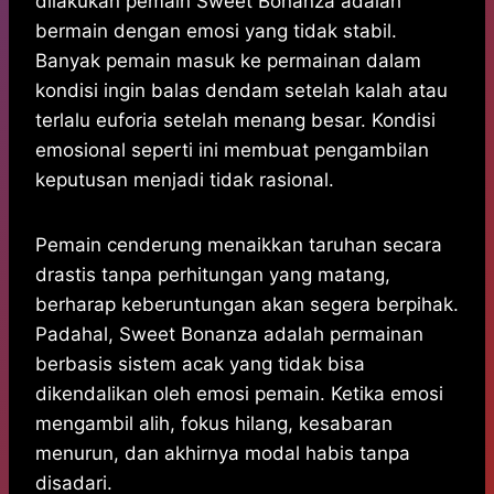
dilakukan pemain Sweet Bonanza adalah
bermain dengan emosi yang tidak stabil.
Banyak pemain masuk ke permainan dalam
kondisi ingin balas dendam setelah kalah atau
terlalu euforia setelah menang besar. Kondisi
emosional seperti ini membuat pengambilan
keputusan menjadi tidak rasional.
Pemain cenderung menaikkan taruhan secara
drastis tanpa perhitungan yang matang,
berharap keberuntungan akan segera berpihak.
Padahal, Sweet Bonanza adalah permainan
berbasis sistem acak yang tidak bisa
dikendalikan oleh emosi pemain. Ketika emosi
mengambil alih, fokus hilang, kesabaran
menurun, dan akhirnya modal habis tanpa
disadari.