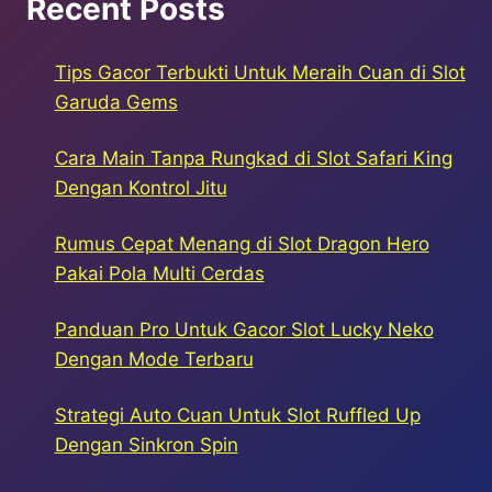
Recent Posts
Tips Gacor Terbukti Untuk Meraih Cuan di Slot
Garuda Gems
Cara Main Tanpa Rungkad di Slot Safari King
Dengan Kontrol Jitu
Rumus Cepat Menang di Slot Dragon Hero
Pakai Pola Multi Cerdas
Panduan Pro Untuk Gacor Slot Lucky Neko
Dengan Mode Terbaru
Strategi Auto Cuan Untuk Slot Ruffled Up
Dengan Sinkron Spin