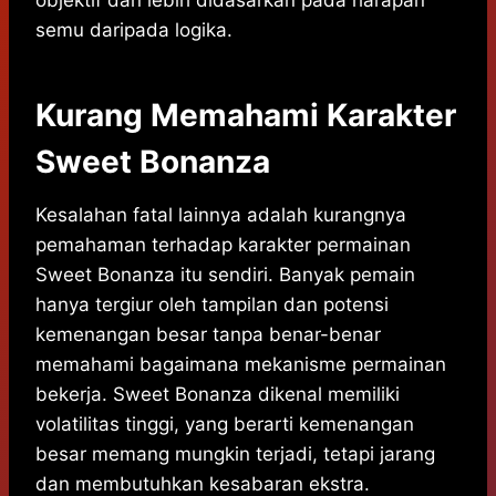
objektif dan lebih didasarkan pada harapan
semu daripada logika.
Kurang Memahami Karakter
Sweet Bonanza
Kesalahan fatal lainnya adalah kurangnya
pemahaman terhadap karakter permainan
Sweet Bonanza itu sendiri. Banyak pemain
hanya tergiur oleh tampilan dan potensi
kemenangan besar tanpa benar-benar
memahami bagaimana mekanisme permainan
bekerja. Sweet Bonanza dikenal memiliki
volatilitas tinggi, yang berarti kemenangan
besar memang mungkin terjadi, tetapi jarang
dan membutuhkan kesabaran ekstra.