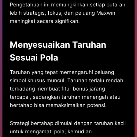
Pengetahuan ini memungkinkan setiap putaran
lebih strategis, fokus, dan peluang Maxwin
meningkat secara signifikan.
Menyesuaikan Taruhan
Sesuai Pola
Taruhan yang tepat memengaruhi peluang
simbol khusus muncul. Taruhan terlalu rendah
terkadang membuat fitur bonus jarang
tercapai, sedangkan taruhan menengah atau
bertahap bisa memaksimalkan potensi.
Strategi bertahap dimulai dengan taruhan kecil
untuk mengamati pola, kemudian