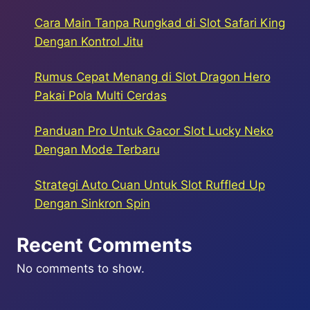
Cara Main Tanpa Rungkad di Slot Safari King
Dengan Kontrol Jitu
Rumus Cepat Menang di Slot Dragon Hero
Pakai Pola Multi Cerdas
Panduan Pro Untuk Gacor Slot Lucky Neko
Dengan Mode Terbaru
Strategi Auto Cuan Untuk Slot Ruffled Up
Dengan Sinkron Spin
Recent Comments
No comments to show.