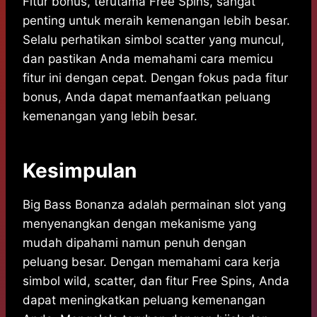
Fitur bonus, terutama Free Spins, sangat
penting untuk meraih kemenangan lebih besar.
Selalu perhatikan simbol scatter yang muncul,
dan pastikan Anda memahami cara memicu
fitur ini dengan cepat. Dengan fokus pada fitur
bonus, Anda dapat memanfaatkan peluang
kemenangan yang lebih besar.
Kesimpulan
Big Bass Bonanza adalah permainan slot yang
menyenangkan dengan mekanisme yang
mudah dipahami namun penuh dengan
peluang besar. Dengan memahami cara kerja
simbol wild, scatter, dan fitur Free Spins, Anda
dapat meningkatkan peluang kemenangan