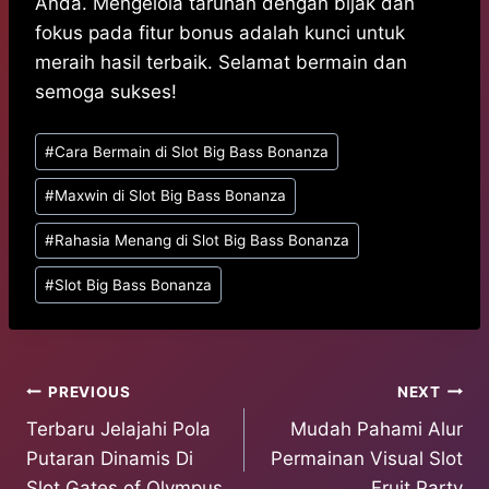
Anda. Mengelola taruhan dengan bijak dan
fokus pada fitur bonus adalah kunci untuk
meraih hasil terbaik. Selamat bermain dan
semoga sukses!
Post
#
Cara Bermain di Slot Big Bass Bonanza
Tags:
#
Maxwin di Slot Big Bass Bonanza
#
Rahasia Menang di Slot Big Bass Bonanza
#
Slot Big Bass Bonanza
Post
PREVIOUS
NEXT
Terbaru Jelajahi Pola
Mudah Pahami Alur
navigation
Putaran Dinamis Di
Permainan Visual Slot
Slot Gates of Olympus
Fruit Party