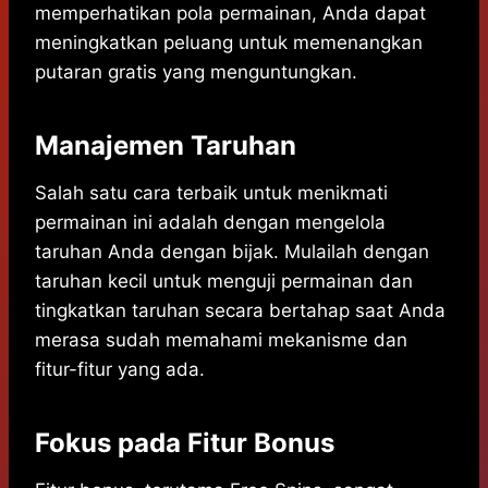
memperhatikan pola permainan, Anda dapat
meningkatkan peluang untuk memenangkan
putaran gratis yang menguntungkan.
Manajemen Taruhan
Salah satu cara terbaik untuk menikmati
permainan ini adalah dengan mengelola
taruhan Anda dengan bijak. Mulailah dengan
taruhan kecil untuk menguji permainan dan
tingkatkan taruhan secara bertahap saat Anda
merasa sudah memahami mekanisme dan
fitur-fitur yang ada.
Fokus pada Fitur Bonus