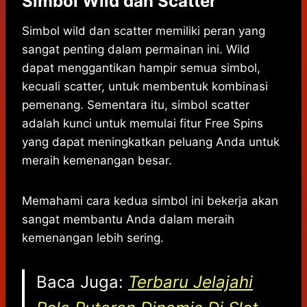
Simbol Wild dan Scatter
Simbol wild dan scatter memiliki peran yang
sangat penting dalam permainan ini. Wild
dapat menggantikan hampir semua simbol,
kecuali scatter, untuk membentuk kombinasi
pemenang. Sementara itu, simbol scatter
adalah kunci untuk memulai fitur Free Spins
yang dapat meningkatkan peluang Anda untuk
meraih kemenangan besar.
Memahami cara kedua simbol ini bekerja akan
sangat membantu Anda dalam meraih
kemenangan lebih sering.
Baca Juga:
Terbaru Jelajahi