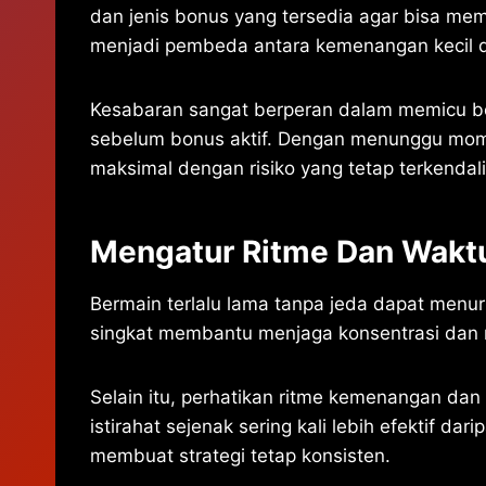
dan jenis bonus yang tersedia agar bisa mem
menjadi pembeda antara kemenangan kecil d
Kesabaran sangat berperan dalam memicu bo
sebelum bonus aktif. Dengan menunggu mome
maksimal dengan risiko yang tetap terkendali
Mengatur Ritme Dan Wakt
Bermain terlalu lama tanpa jeda dapat menu
singkat membantu menjaga konsentrasi dan 
Selain itu, perhatikan ritme kemenangan dan k
istirahat sejenak sering kali lebih efektif 
membuat strategi tetap konsisten.