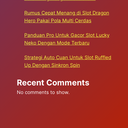
Rumus Cepat Menang di Slot Dragon
Hero Pakai Pola Multi Cerdas
Panduan Pro Untuk Gacor Slot Lucky
Neko Dengan Mode Terbaru
Strategi Auto Cuan Untuk Slot Ruffled
Up Dengan Sinkron Spin
Recent Comments
No comments to show.