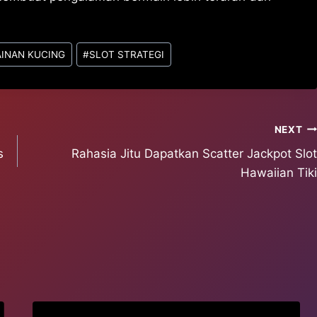
INAN KUCING
#
SLOT STRATEGI
NEXT
s
Rahasia Jitu Dapatkan Scatter Jackpot Slot
Hawaiian Tiki