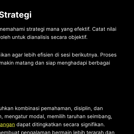
Strategi
mahami strategi mana yang efektif. Catat nilai
leh untuk dianalisis secara objektif.
ikan agar lebih efisien di sesi berikutnya. Proses
semakin matang dan siap menghadapi berbagai
uhkan kombinasi pemahaman, disiplin, dan
n, mengatur modal, memilih taruhan seimbang,
nangan
dapat ditingkatkan secara signifikan.
 membuat pengalaman bermain lebih terarah dan