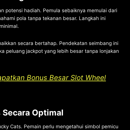
an potensi hadiah. Pemula sebaiknya memulai dari
hami pola tanpa tekanan besar. Langkah ini
 minimal.
inaikkan secara bertahap. Pendekatan seimbang ini
peluang jackpot yang lebih besar tanpa lonjakan
apatkan Bonus Besar Slot Wheel
 Secara Optimal
cky Cats. Pemain perlu mengetahui simbol pemicu