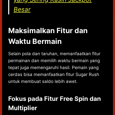
Besar
Maksimalkan Fitur dan
Waktu Bermain
Selain pola dan taruhan, memanfaatkan fitur
permainan dan memilih waktu bermain yang
tepat juga memengaruhi hasil. Pemain yang
cerdas bisa memanfaatkan fitur Sugar Rush
untuk membuat saldo lebih awet.
Fokus pada Fitur Free Spin dan
Multiplier