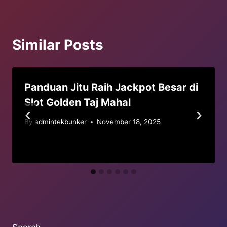
Similar Posts
Panduan Jitu Raih Jackpot Besar di
Slot Golden Taj Mahal
By
admintekbunker
November 18, 2025