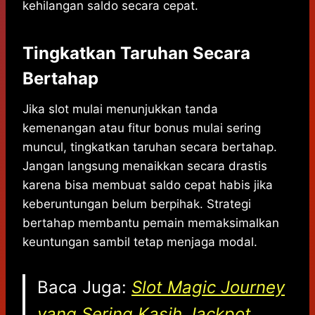
kehilangan saldo secara cepat.
Tingkatkan Taruhan Secara
Bertahap
Jika slot mulai menunjukkan tanda
kemenangan atau fitur bonus mulai sering
muncul, tingkatkan taruhan secara bertahap.
Jangan langsung menaikkan secara drastis
karena bisa membuat saldo cepat habis jika
keberuntungan belum berpihak. Strategi
bertahap membantu pemain memaksimalkan
keuntungan sambil tetap menjaga modal.
Baca Juga:
Slot Magic Journey
yang Sering Kasih Jackpot