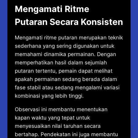
Mengamati Ritme
Putaran Secara Konsisten
Mengamati ritme putaran merupakan teknik
sederhana yang sering digunakan untuk
memahami dinamika permainan. Dengan
memperhatikan hasil dalam sejumlah
putaran tertentu, pemain dapat melihat
apakah permainan sedang berada dalam
fase stabil atau sedang mengalami variasi
kombinasi yang lebih tinggi.
Observasi ini membantu menentukan
kapan waktu yang tepat untuk
menyesuaikan nilai taruhan secara
bertahap. Pendekatan ini juga membantu