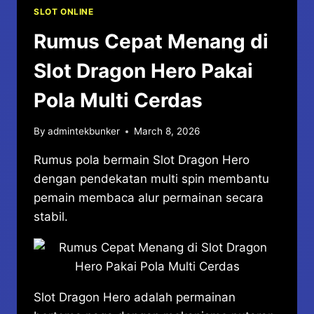
SLOT ONLINE
Rumus Cepat Menang di
Slot Dragon Hero Pakai
Pola Multi Cerdas
By
admintekbunker
March 8, 2026
Rumus pola bermain Slot Dragon Hero
dengan pendekatan multi spin membantu
pemain membaca alur permainan secara
stabil.
Slot Dragon Hero adalah permainan