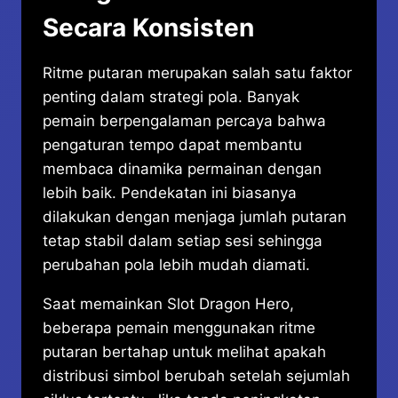
Secara Konsisten
Ritme putaran merupakan salah satu faktor
penting dalam strategi pola. Banyak
pemain berpengalaman percaya bahwa
pengaturan tempo dapat membantu
membaca dinamika permainan dengan
lebih baik. Pendekatan ini biasanya
dilakukan dengan menjaga jumlah putaran
tetap stabil dalam setiap sesi sehingga
perubahan pola lebih mudah diamati.
Saat memainkan Slot Dragon Hero,
beberapa pemain menggunakan ritme
putaran bertahap untuk melihat apakah
distribusi simbol berubah setelah sejumlah