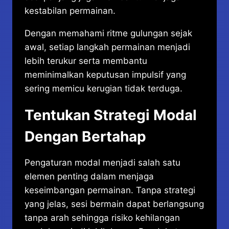
kestabilan permainan.
Dengan memahami ritme gulungan sejak
awal, setiap langkah permainan menjadi
lebih terukur serta membantu
meminimalkan keputusan impulsif yang
sering memicu kerugian tidak terduga.
Tentukan Strategi Modal
Dengan Bertahap
Pengaturan modal menjadi salah satu
elemen penting dalam menjaga
keseimbangan permainan. Tanpa strategi
yang jelas, sesi bermain dapat berlangsung
tanpa arah sehingga risiko kehilangan