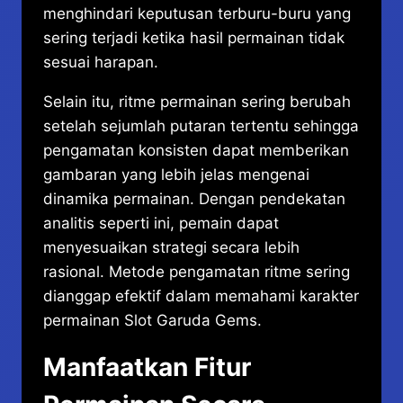
menghindari keputusan terburu-buru yang
sering terjadi ketika hasil permainan tidak
sesuai harapan.
Selain itu, ritme permainan sering berubah
setelah sejumlah putaran tertentu sehingga
pengamatan konsisten dapat memberikan
gambaran yang lebih jelas mengenai
dinamika permainan. Dengan pendekatan
analitis seperti ini, pemain dapat
menyesuaikan strategi secara lebih
rasional. Metode pengamatan ritme sering
dianggap efektif dalam memahami karakter
permainan Slot Garuda Gems.
Manfaatkan Fitur