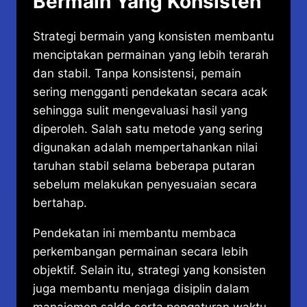
Bermain Yang Konsisten
Strategi bermain yang konsisten membantu
menciptakan permainan yang lebih terarah
dan stabil. Tanpa konsistensi, pemain
sering mengganti pendekatan secara acak
sehingga sulit mengevaluasi hasil yang
diperoleh. Salah satu metode yang sering
digunakan adalah mempertahankan nilai
taruhan stabil selama beberapa putaran
sebelum melakukan penyesuaian secara
bertahap.
Pendekatan ini membantu membaca
perkembangan permainan secara lebih
objektif. Selain itu, strategi yang konsisten
juga membantu menjaga disiplin dalam