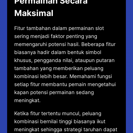
Permainan Secara
Maksimal
Fitur tambahan dalam permainan slot
sering menjadi faktor penting yang
memengaruhi potensi hasil. Beberapa fitur
biasanya hadir dalam bentuk simbol
khusus, pengganda nilai, ataupun putaran
tambahan yang memberikan peluang
kombinasi lebih besar. Memahami fungsi
setiap fitur membantu pemain mengetahui
kapan potensi permainan sedang
meningkat.
Ketika fitur tertentu muncul, peluang
kombinasi bernilai tinggi biasanya ikut
meningkat sehingga strategi taruhan dapat