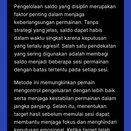
Pengelolaan saldo yang disiplin merupakan
faktor penting dalam menjaga
keberlangsungan permainan. Tanpa
strategi yang jelas, saldo dapat habis
dalam waktu singkat karena keputusan
yang terlalu agresif. Salah satu pendekatan
yang sering digunakan adalah membagi
saldo menjadi beberapa sesi permainan
dengan batas tertentu pada setiap sesi.
Metode ini memungkinkan pemain
mengontrol pengeluaran dengan lebih baik
serta menjaga kestabilan permainan dalam
jangka panjang. Selain itu, menentukan
target hasil sebelum memulai sesi dapat
membantu menjaga fokus dan menghindari
keputusan emosional. Ketika target telah