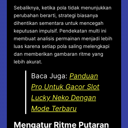
Sebaliknya, ketika pola tidak menunjukkan
perubahan berarti, strategi biasanya
dihentikan sementara untuk mencegah
keputusan impulsif. Pendekatan multi ini
membuat analisis permainan menjadi lebih
luas karena setiap pola saling melengkapi
dan memberikan gambaran ritme yang
lebih akurat.
Baca Juga:
Panduan
Pro Untuk Gacor Slot
Lucky Neko Dengan
Mode Terbaru
Mengatur Ritme Putaran