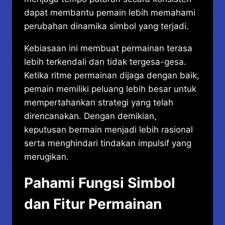
dapat membantu pemain lebih memahami
perubahan dinamika simbol yang terjadi.
Kebiasaan ini membuat permainan terasa
lebih terkendali dan tidak tergesa-gesa.
Ketika ritme permainan dijaga dengan baik,
pemain memiliki peluang lebih besar untuk
mempertahankan strategi yang telah
direncanakan. Dengan demikian,
keputusan bermain menjadi lebih rasional
serta menghindari tindakan impulsif yang
merugikan.
Pahami Fungsi Simbol
dan Fitur Permainan