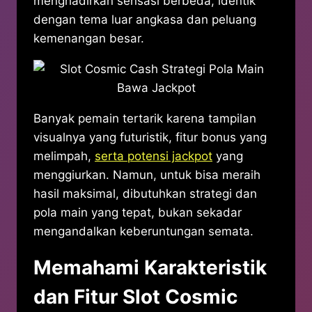
menghadirkan sensasi berbeda, identik
dengan tema luar angkasa dan peluang
kemenangan besar.
Banyak pemain tertarik karena tampilan
visualnya yang futuristik, fitur bonus yang
melimpah,
serta potensi jackpot
yang
menggiurkan. Namun, untuk bisa meraih
hasil maksimal, dibutuhkan strategi dan
pola main yang tepat, bukan sekadar
mengandalkan keberuntungan semata.
Memahami Karakteristik
dan Fitur Slot Cosmic