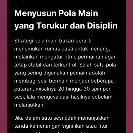
Menyusun Pola Main
yang Terukur dan Disiplin
Strategi pola main bukan berarti
menemukan rumus pasti untuk menang,
melainkan mengatur ritme permainan agar
tetap stabil dan terkontrol. Salah satu pola
yang sering digunakan pemain adalah
membagi sesi bermain menjadi beberapa
putaran, misalnya 20 hingga 30 spin per
sesi, lalu mengevaluasi hasilnya sebelum
melanjutkan.
Jika dalam satu sesi tidak menunjukkan
tanda kemenangan signifikan atau fitur