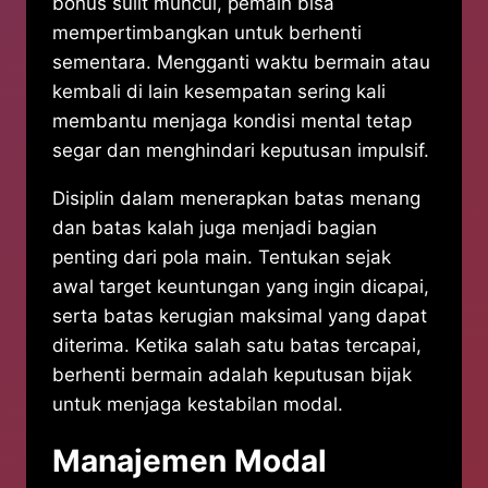
bonus sulit muncul, pemain bisa
mempertimbangkan untuk berhenti
sementara. Mengganti waktu bermain atau
kembali di lain kesempatan sering kali
membantu menjaga kondisi mental tetap
segar dan menghindari keputusan impulsif.
Disiplin dalam menerapkan batas menang
dan batas kalah juga menjadi bagian
penting dari pola main. Tentukan sejak
awal target keuntungan yang ingin dicapai,
serta batas kerugian maksimal yang dapat
diterima. Ketika salah satu batas tercapai,
berhenti bermain adalah keputusan bijak
untuk menjaga kestabilan modal.
Manajemen Modal