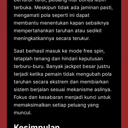
terbuka. Meskipun tidak ada jaminan pasti,
mengamati pola seperti ini dapat
membantu menentukan kapan sebaiknya
mempertahankan taruhan atau sedikit
meningkatkannya secara terukur.
Saat berhasil masuk ke mode free spin,
tetaplah tenang dan hindari keputusan
terburu-buru. Banyak jackpot besar justru
terjadi ketika pemain tidak mengubah pola
taruhan secara ekstrem dan membiarkan
sistem berjalan sesuai mekanisme aslinya.
Fokus dan kesabaran menjadi kunci untuk
memaksimalkan setiap peluang yang
muncul.
Kesimpulan