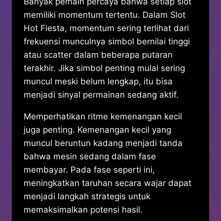
Banyak pemain percaya bahwa setiap slot
memiliki momentum tertentu. Dalam Slot
Hot Fiesta, momentum sering terlihat dari
frekuensi munculnya simbol bernilai tinggi
atau scatter dalam beberapa putaran
terakhir. Jika simbol penting mulai sering
muncul meski belum lengkap, itu bisa
menjadi sinyal permainan sedang aktif.
Memperhatikan ritme kemenangan kecil
juga penting. Kemenangan kecil yang
muncul beruntun kadang menjadi tanda
bahwa mesin sedang dalam fase
membayar. Pada fase seperti ini,
meningkatkan taruhan secara wajar dapat
menjadi langkah strategis untuk
memaksimalkan potensi hasil.