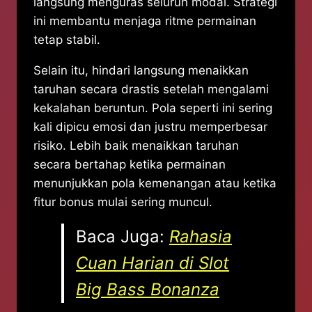
langsung menguras seluruh modal. Strategi
ini membantu menjaga ritme permainan
tetap stabil.
Selain itu, hindari langsung menaikkan
taruhan secara drastis setelah mengalami
kekalahan beruntun. Pola seperti ini sering
kali dipicu emosi dan justru memperbesar
risiko. Lebih baik menaikkan taruhan
secara bertahap ketika permainan
menunjukkan pola kemenangan atau ketika
fitur bonus mulai sering muncul.
Baca Juga:
Rahasia
Cuan Harian di Slot
Big Bass Bonanza