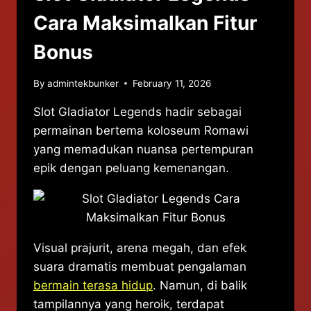
Cara Maksimalkan Fitur
Bonus
By
admintekbunker
February 11, 2026
Slot Gladiator Legends hadir sebagai
permainan bertema koloseum Romawi
yang memadukan nuansa pertempuran
epik dengan peluang kemenangan.
Visual prajurit, arena megah, dan efek
suara dramatis membuat pengalaman
bermain terasa hidup
. Namun, di balik
tampilannya yang heroik, terdapat