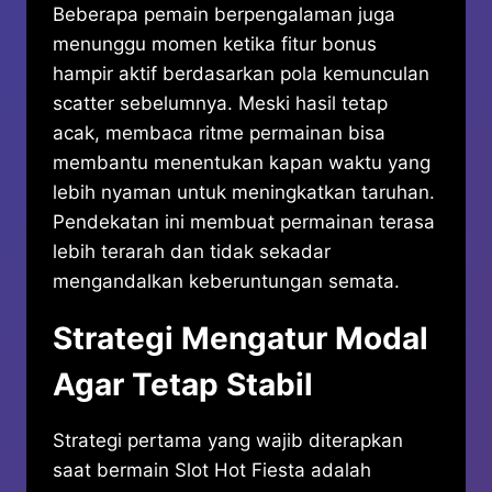
Beberapa pemain berpengalaman juga
menunggu momen ketika fitur bonus
hampir aktif berdasarkan pola kemunculan
scatter sebelumnya. Meski hasil tetap
acak, membaca ritme permainan bisa
membantu menentukan kapan waktu yang
lebih nyaman untuk meningkatkan taruhan.
Pendekatan ini membuat permainan terasa
lebih terarah dan tidak sekadar
mengandalkan keberuntungan semata.
Strategi Mengatur Modal
Agar Tetap Stabil
Strategi pertama yang wajib diterapkan
saat bermain Slot Hot Fiesta adalah