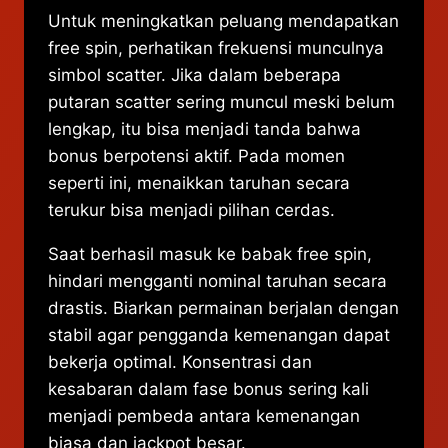
Untuk meningkatkan peluang mendapatkan
free spin, perhatikan frekuensi munculnya
simbol scatter. Jika dalam beberapa
putaran scatter sering muncul meski belum
lengkap, itu bisa menjadi tanda bahwa
bonus berpotensi aktif. Pada momen
seperti ini, menaikkan taruhan secara
terukur bisa menjadi pilihan cerdas.
Saat berhasil masuk ke babak free spin,
hindari mengganti nominal taruhan secara
drastis. Biarkan permainan berjalan dengan
stabil agar pengganda kemenangan dapat
bekerja optimal. Konsentrasi dan
kesabaran dalam fase bonus sering kali
menjadi pembeda antara kemenangan
biasa dan jackpot besar.