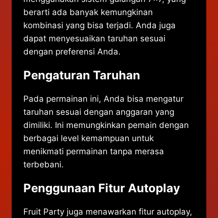
berarti ada banyak kemungkinan
kombinasi yang bisa terjadi. Anda juga
dapat menyesuaikan taruhan sesuai
dengan preferensi Anda.
Pengaturan Taruhan
Pada permainan ini, Anda bisa mengatur
taruhan sesuai dengan anggaran yang
dimiliki. Ini memungkinkan pemain dengan
berbagai level kemampuan untuk
menikmati permainan tanpa merasa
terbebani.
Penggunaan Fitur Autoplay
Fruit Party juga menawarkan fitur autoplay,