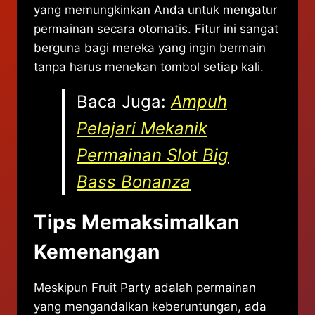
yang memungkinkan Anda untuk mengatur
permainan secara otomatis. Fitur ini sangat
berguna bagi mereka yang ingin bermain
tanpa harus menekan tombol setiap kali.
Baca Juga:
Ampuh
Pelajari Mekanik
Permainan Slot Big
Bass Bonanza
Tips Memaksimalkan
Kemenangan
Meskipun Fruit Party adalah permainan
yang mengandalkan keberuntungan, ada