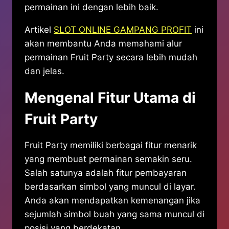
permainan ini dengan lebih baik.
Artikel
SLOT ONLINE GAMPANG PROFIT
ini
akan membantu Anda memahami alur
permainan Fruit Party secara lebih mudah
dan jelas.
Mengenal Fitur Utama di
Fruit Party
Fruit Party memiliki berbagai fitur menarik
yang membuat permainan semakin seru.
Salah satunya adalah fitur pembayaran
berdasarkan simbol yang muncul di layar.
Anda akan mendapatkan kemenangan jika
sejumlah simbol buah yang sama muncul di
posisi yang berdekatan.