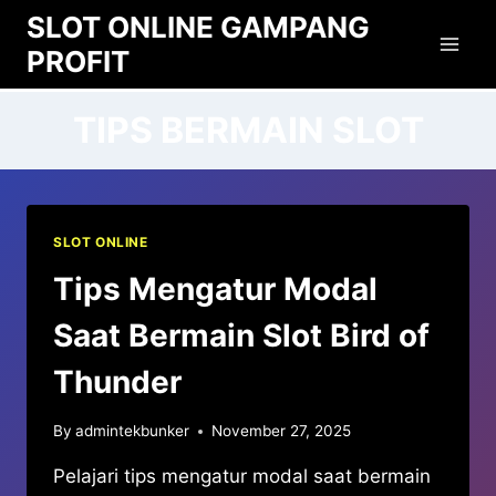
Skip
SLOT ONLINE GAMPANG
to
PROFIT
content
TIPS BERMAIN SLOT
SLOT ONLINE
Tips Mengatur Modal
Saat Bermain Slot Bird of
Thunder
By
admintekbunker
November 27, 2025
Pelajari tips mengatur modal saat bermain