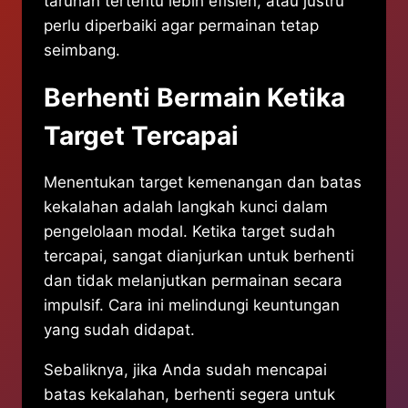
taruhan tertentu lebih efisien, atau justru
perlu diperbaiki agar permainan tetap
seimbang.
Berhenti Bermain Ketika
Target Tercapai
Menentukan target kemenangan dan batas
kekalahan adalah langkah kunci dalam
pengelolaan modal. Ketika target sudah
tercapai, sangat dianjurkan untuk berhenti
dan tidak melanjutkan permainan secara
impulsif. Cara ini melindungi keuntungan
yang sudah didapat.
Sebaliknya, jika Anda sudah mencapai
batas kekalahan, berhenti segera untuk