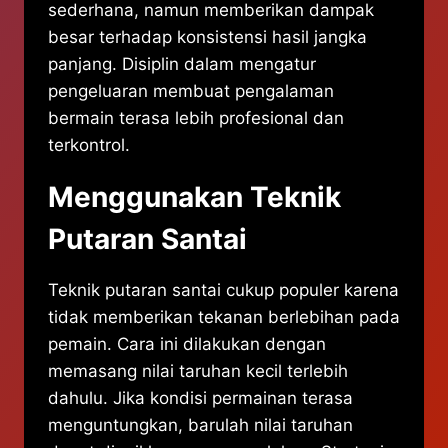
sederhana, namun memberikan dampak
besar terhadap konsistensi hasil jangka
panjang. Disiplin dalam mengatur
pengeluaran membuat pengalaman
bermain terasa lebih profesional dan
terkontrol.
Menggunakan Teknik
Putaran Santai
Teknik putaran santai cukup populer karena
tidak memberikan tekanan berlebihan pada
pemain. Cara ini dilakukan dengan
memasang nilai taruhan kecil terlebih
dahulu. Jika kondisi permainan terasa
menguntungkan, barulah nilai taruhan