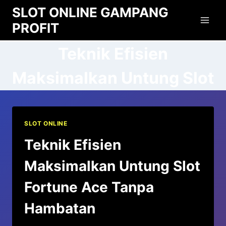
Skip
SLOT ONLINE GAMPANG
to
PROFIT
content
Teknik Efisien
Maksimalkan Untung Slot
SLOT ONLINE
Teknik Efisien
Maksimalkan Untung Slot
Fortune Ace Tanpa
Hambatan