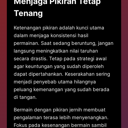
Menjaga Pikiran Tetap
Tenang
Ketenangan pikiran adalah kunci utama
dalam menjaga konsistensi hasil
permainan. Saat sedang beruntung, jangan
langsung meningkatkan nilai taruhan
secara drastis. Tetap pada strategi awal
agar keuntungan yang sudah diperoleh
dapat dipertahankan. Keserakahan sering
menjadi penyebab utama hilangnya
peluang kemenangan yang sudah berada
di tangan.
Bermain dengan pikiran jernih membuat
pengalaman terasa lebih menyenangkan.
Fokus pada kesenangan bermain sambil