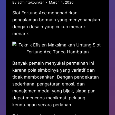
By
admintekbunker
March 4, 2026
Slot Fortune Ace menghadirkan
pengalaman bermain yang menyenangkan
dengan desain yang cukup menarik
menarik.
Banyak pemain menyukai permainan ini
karena pola simbolnya yang variatif dan
tidak membosankan. Dengan pendekatan
sederhana, pengaturan emosi, dan
manajemen modal yang bijak, siapa pun
dapat mencoba menikmati peluang
keuntungan secara perlahan.