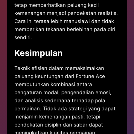
tetap memperhatikan peluang kecil
kemenangan menjadi pendekatan realistis.
Cara ini terasa lebih manusiawi dan tidak
memberikan tekanan berlebihan pada diri
sendiri.
Kesimpulan
Teknik efisien dalam memaksimalkan
peluang keuntungan dari Fortune Ace
membutuhkan kombinasi antara
pengaturan modal, pengendalian emosi,
dan analisis sederhana terhadap pola
permainan. Tidak ada strategi yang dapat
menjamin kemenangan pasti, tetapi
pendekatan disiplin dan sabar dapat
meningkatkan kualitas permainan.