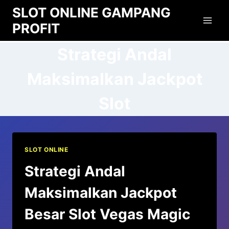
Skip
SLOT ONLINE GAMPANG
to
PROFIT
content
Strategi Andal
Maksimalkan Jackpot
Slot
SLOT ONLINE
Strategi Andal
Maksimalkan Jackpot
Besar Slot Vegas Magic