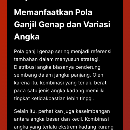
Memanfaatkan Pola
Ganjil Genap dan Variasi
Angka
Pola ganjil genap sering menjadi referensi
tambahan dalam menyusun strategi.
Distribusi angka biasanya cenderung
seimbang dalam jangka panjang. Oleh
karena itu, kombinasi yang terlalu berat
pada satu jenis angka kadang memiliki
tingkat ketidakpastian lebih tinggi.
Selain itu, perhatikan juga keseimbangan
antara angka besar dan kecil. Kombinasi
angka yang terlalu ekstrem kadang kurang