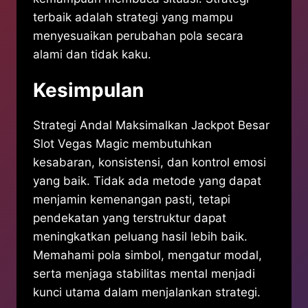
terbaik adalah strategi yang mampu
menyesuaikan perubahan pola secara
alami dan tidak kaku.
Kesimpulan
Strategi Andal Maksimalkan Jackpot Besar
Slot Vegas Magic membutuhkan
kesabaran, konsistensi, dan kontrol emosi
yang baik. Tidak ada metode yang dapat
menjamin kemenangan pasti, tetapi
pendekatan yang terstruktur dapat
meningkatkan peluang hasil lebih baik.
Memahami pola simbol, mengatur modal,
serta menjaga stabilitas mental menjadi
kunci utama dalam menjalankan strategi.