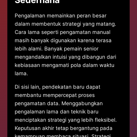
Sederhana
Pengalaman memainkan peran besar
dalam membentuk strategi yang matang.
Cara lama seperti pengamatan manual
masih banyak digunakan karena terasa
lebih alami. Banyak pemain senior
mengandalkan intuisi yang dibangun dari
kebiasaan mengamati pola dalam waktu
lama.
Di sisi lain, pendekatan baru dapat
membantu mempercepat proses
pengamatan data. Menggabungkan
pengalaman lama dan teknik baru
menciptakan strategi yang lebih fleksibel.
Keputusan akhir tetap bergantung pada
kemampuan membaca situasi. Strategi