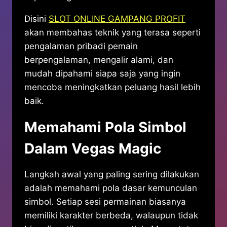
Disini
SLOT ONLINE GAMPANG PROFIT
akan membahas teknik yang terasa seperti
pengalaman pribadi pemain
berpengalaman, mengalir alami, dan
mudah dipahami siapa saja yang ingin
mencoba meningkatkan peluang hasil lebih
baik.
Memahami Pola Simbol
Dalam Vegas Magic
Langkah awal yang paling sering dilakukan
adalah memahami pola dasar kemunculan
simbol. Setiap sesi permainan biasanya
memiliki karakter berbeda, walaupun tidak