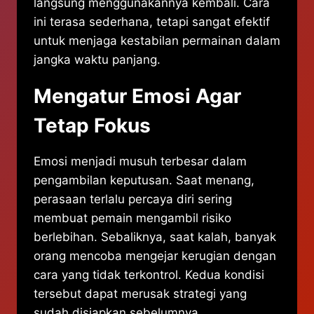
langsung menggunakannya kembali. Cara
ini terasa sederhana, tetapi sangat efektif
untuk menjaga kestabilan permainan dalam
jangka waktu panjang.
Mengatur Emosi Agar
Tetap Fokus
Emosi menjadi musuh terbesar dalam
pengambilan keputusan. Saat menang,
perasaan terlalu percaya diri sering
membuat pemain mengambil risiko
berlebihan. Sebaliknya, saat kalah, banyak
orang mencoba mengejar kerugian dengan
cara yang tidak terkontrol. Kedua kondisi
tersebut dapat merusak strategi yang
sudah disiapkan sebelumnya.