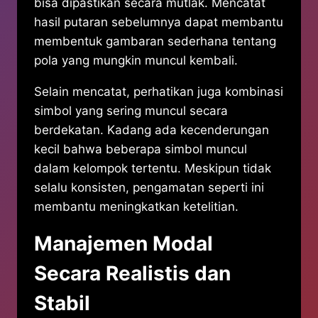
bisa dipastikan secara mutlak. Mencatat
hasil putaran sebelumnya dapat membantu
membentuk gambaran sederhana tentang
pola yang mungkin muncul kembali.
Selain mencatat, perhatikan juga kombinasi
simbol yang sering muncul secara
berdekatan. Kadang ada kecenderungan
kecil bahwa beberapa simbol muncul
dalam kelompok tertentu. Meskipun tidak
selalu konsisten, pengamatan seperti ini
membantu meningkatkan ketelitian.
Manajemen Modal
Secara Realistis dan
Stabil