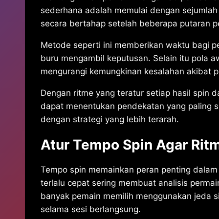
sederhana adalah memulai dengan sejumlah 
secara bertahap setelah beberapa putaran p
Metode seperti ini memberikan waktu bagi p
buru mengambil keputusan. Selain itu pola 
mengurangi kemungkinan kesalahan akibat pe
Dengan ritme yang teratur setiap hasil spin 
dapat menentukan pendekatan yang paling se
dengan strategi yang lebih terarah.
Atur Tempo Spin Agar Rit
Tempo spin memainkan peran penting dalam 
terlalu cepat sering membuat analisis perma
banyak pemain memilih menggunakan jeda sin
selama sesi berlangsung.