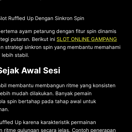
bertema ayam petarung dengan fitur spin dinamis
egi putaran. Berikut ini
SLOT ONLINE GAMPANG
 strategi sinkron spin yang membantu memahami
lebih stabil.
Sejak Awal Sesi
tabil membantu membangun ritme yang konsisten
 lebih mudah dilakukan. Banyak pemain
a spin bertahap pada tahap awal untuk
han.
uffled Up karena karakteristik permainan
ritme gulungan secara jelas. Contoh penerapan