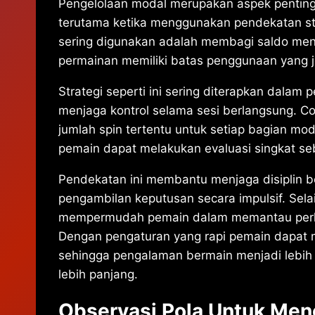
Pengelolaan modal merupakan aspek penting
terutama ketika menggunakan pendekatan str
sering digunakan adalah membagi saldo men
permainan memiliki batas penggunaan yang j
Strategi seperti ini sering diterapkan dala
menjaga kontrol selama sesi berlangsung. 
jumlah spin tertentu untuk setiap bagian mod
pemain dapat melakukan evaluasi singkat se
Pendekatan ini membantu menjaga disiplin 
pengambilan keputusan secara impulsif. Sel
mempermudah pemain dalam memantau perke
Dengan pengaturan yang rapi pemain dapat m
sehingga pengalaman bermain menjadi lebih 
lebih panjang.
Observasi Pola Untuk Men