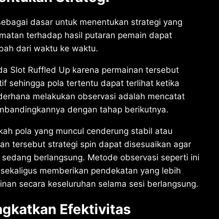
sebagai dasar untuk menentukan strategi yang
gamatan terhadap hasil putaran pemain dapat
ah dari waktu ke waktu.
da Slot Ruffled Up karena permainan tersebut
f sehingga pola tertentu dapat terlihat ketika
sederhana melakukan observasi adalah mencatat
embandingkannya dengan tahap berikutnya.
kah pola yang muncul cenderung stabil atau
n tersebut strategi spin dapat disesuaikan agar
 sedang berlangsung. Metode observasi seperti ini
sekaligus memberikan pendekatan yang lebih
nan secara keseluruhan selama sesi berlangsung.
ngkatkan Efektivitas