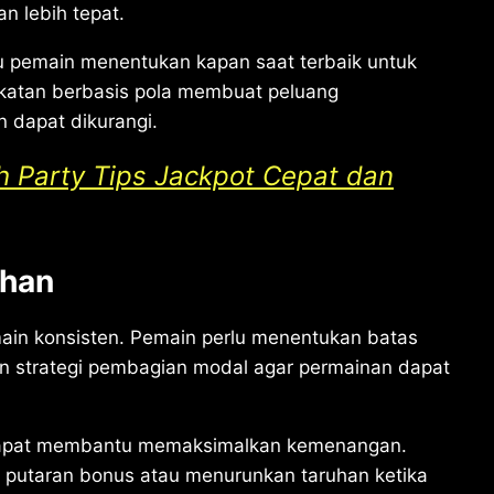
n lebih tepat.
pemain menentukan kapan saat terbaik untuk
katan berbasis pola membuat peluang
n dapat dikurangi.
h Party Tips Jackpot Cepat dan
uhan
ain konsisten. Pemain perlu menentukan batas
dan strategi pembagian modal agar permainan dapat
ap dapat membantu memaksimalkan kemenangan.
 putaran bonus atau menurunkan taruhan ketika