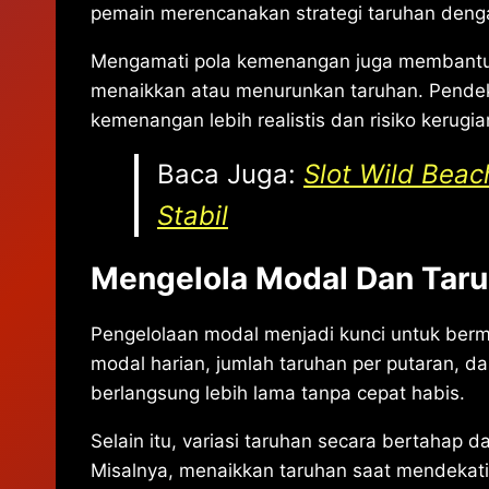
pemain merencanakan strategi taruhan denga
Mengamati pola kemenangan juga membantu 
menaikkan atau menurunkan taruhan. Pende
kemenangan lebih realistis dan risiko kerugia
Baca Juga:
Slot Wild Beac
Stabil
Mengelola Modal Dan Tar
Pengelolaan modal menjadi kunci untuk berm
modal harian, jumlah taruhan per putaran, 
berlangsung lebih lama tanpa cepat habis.
Selain itu, variasi taruhan secara bertah
Misalnya, menaikkan taruhan saat mendekati