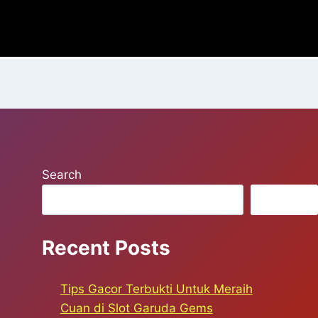
Search
Search
Recent Posts
Tips Gacor Terbukti Untuk Meraih
Cuan di Slot Garuda Gems