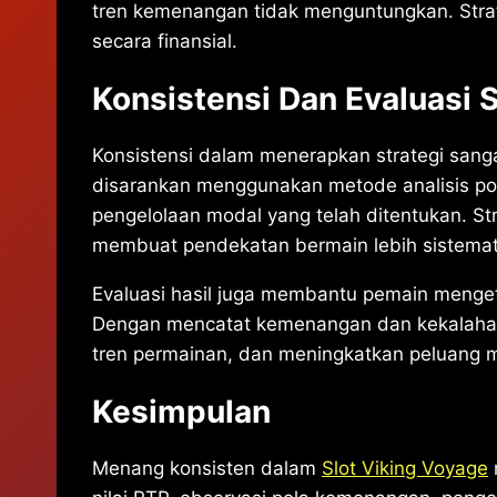
tren kemenangan tidak menguntungkan. Strate
secara finansial.
Konsistensi Dan Evaluasi S
Konsistensi dalam menerapkan strategi sang
disarankan menggunakan metode analisis pola
pengelolaan modal yang telah ditentukan. S
membuat pendekatan bermain lebih sistemat
Evaluasi hasil juga membantu pemain menget
Dengan mencatat kemenangan dan kekalahan
tren permainan, dan meningkatkan peluang 
Kesimpulan
Menang konsisten dalam
Slot Viking Voyage