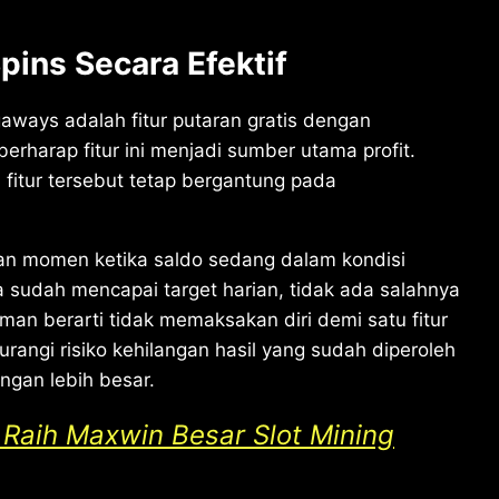
pins Secara Efektif
aways adalah fitur putaran gratis dengan
harap fitur ini menjadi sumber utama profit.
fitur tersebut tetap bergantung pada
kan momen ketika saldo sedang dalam kondisi
a sudah mencapai target harian, tidak ada salahnya
man berarti tidak memaksakan diri demi satu fitur
rangi risiko kehilangan hasil yang sudah diperoleh
ngan lebih besar.
 Raih Maxwin Besar Slot Mining