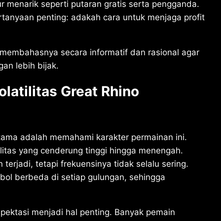
r menarik seperti putaran gratis serta pengganda.
rtanyaan penting: adakah cara untuk menjaga profit
membahasnya secara informatif dan rasional agar
n lebih bijak.
atilitas Great Rhino
ama adalah memahami karakter permainan ini.
ilitas yang cenderung tinggi hingga menengah.
rjadi, tetapi frekuensinya tidak selalu sering.
l berbeda di setiap gulungan, sehingga
pektasi menjadi hal penting. Banyak pemain