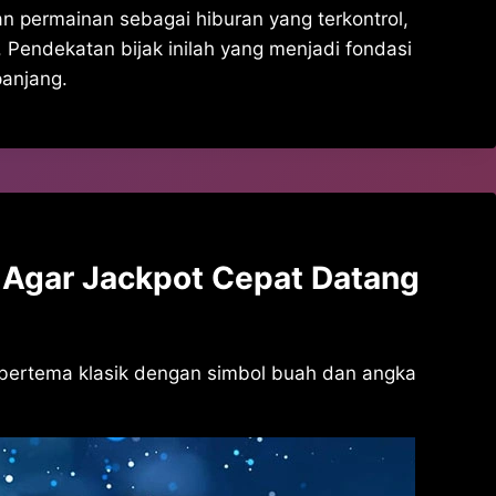
n permainan sebagai hiburan yang terkontrol,
Pendekatan bijak inilah yang menjadi fondasi
panjang.
0 Agar Jackpot Cepat Datang
n bertema klasik dengan simbol buah dan angka