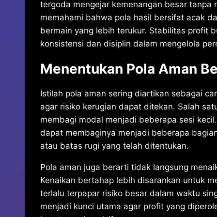
tergoda mengejar kemenangan besar tanpa m
memahami bahwa pola hasil bersifat acak da
bermain yang lebih terukur. Stabilitas profit
konsistensi dan disiplin dalam mengelola pe
Menentukan Pola Aman Be
Istilah pola aman sering diartikan sebagai c
agar risiko kerugian dapat ditekan. Salah 
membagi modal menjadi beberapa sesi kecil. 
dapat membaginya menjadi beberapa bagian d
atau batas rugi yang telah ditentukan.
Pola aman juga berarti tidak langsung menai
Kenaikan bertahap lebih disarankan untuk m
terlalu terpapar risiko besar dalam waktu si
menjadi kunci utama agar profit yang diperol