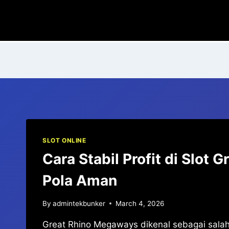
Skip
to
content
SLOT ONLINE
Cara Stabil Profit di Slo
Pola Aman
By
admintekbunker
March 4, 2026
Great Rhino Megaways dikenal sebagai salah