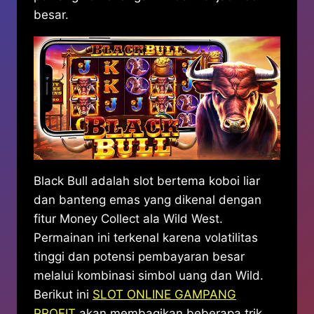
besar.
Black Bull adalah slot bertema koboi liar
dan banteng emas yang dikenal dengan
fitur Money Collect ala Wild West.
Permainan ini terkenal karena volatilitas
tinggi dan potensi pembayaran besar
melalui kombinasi simbol uang dan Wild.
Berikut ini
SLOT ONLINE GAMPANG
PROFIT
akan membagikan beberapa trik