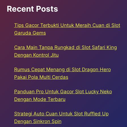
Recent Posts
Tips Gacor Terbukti Untuk Meraih Cuan di Slot
Garuda Gems
Cara Main Tanpa Rungkad di Slot Safari King
Dengan Kontrol Jitu
Rumus Cepat Menang di Slot Dragon Hero
Pakai Pola Multi Cerdas
Panduan Pro Untuk Gacor Slot Lucky Neko
Dengan Mode Terbaru
Strategi Auto Cuan Untuk Slot Ruffled Up
Dengan Sinkron Spin