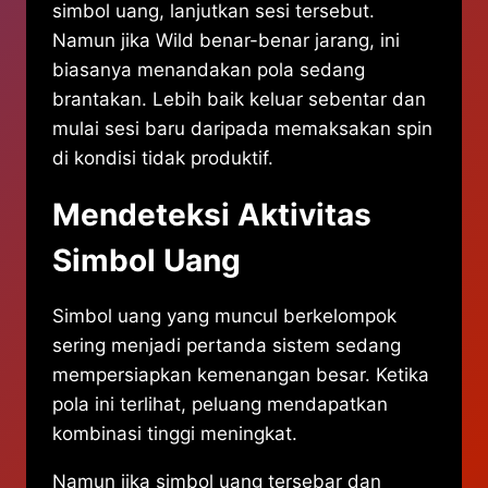
simbol uang, lanjutkan sesi tersebut.
Namun jika Wild benar-benar jarang, ini
biasanya menandakan pola sedang
brantakan. Lebih baik keluar sebentar dan
mulai sesi baru daripada memaksakan spin
di kondisi tidak produktif.
Mendeteksi Aktivitas
Simbol Uang
Simbol uang yang muncul berkelompok
sering menjadi pertanda sistem sedang
mempersiapkan kemenangan besar. Ketika
pola ini terlihat, peluang mendapatkan
kombinasi tinggi meningkat.
Namun jika simbol uang tersebar dan