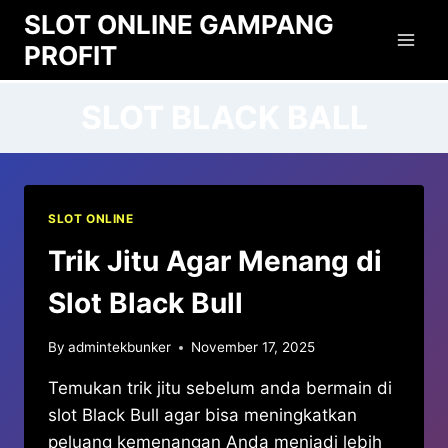
Skip
SLOT ONLINE GAMPANG
to
PROFIT
content
SLOT BLACK BALL
SLOT ONLINE
Trik Jitu Agar Menang di
Slot Black Bull
By
admintekbunker
November 17, 2025
Temukan trik jitu sebelum anda bermain di
slot Black Bull agar bisa meningkatkan
peluang kemenangan Anda menjadi lebih