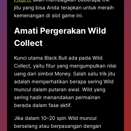
jitu yang bisa Anda terapkan untuk meraih
kemenangan di slot game ini.
Amati Pergerakan Wild
Collect
Kunci utama Black Bull ada pada Wild
Collect, yaitu fitur yang mengumpulkan nilai
uang dari simbol Money. Salah satu trik jitu
adalah memperhatikan berapa sering Wild
muncul dalam putaran awal. Wild yang
sering hadir menandakan permainan
berada dalam fase aktif.
Jika dalam 10–20 spin Wild muncul
berselang atau berpasangan dengan