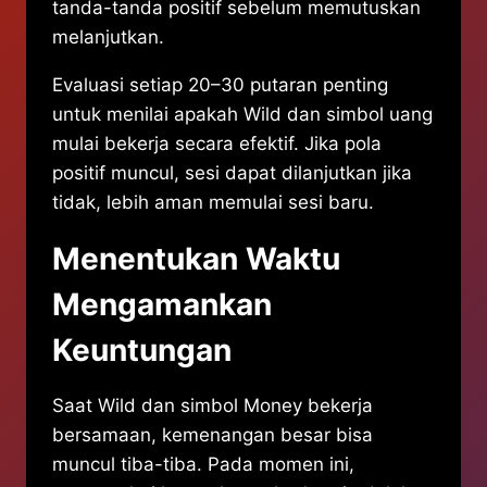
tanda-tanda positif sebelum memutuskan
melanjutkan.
Evaluasi setiap 20–30 putaran penting
untuk menilai apakah Wild dan simbol uang
mulai bekerja secara efektif. Jika pola
positif muncul, sesi dapat dilanjutkan jika
tidak, lebih aman memulai sesi baru.
Menentukan Waktu
Mengamankan
Keuntungan
Saat Wild dan simbol Money bekerja
bersamaan, kemenangan besar bisa
muncul tiba-tiba. Pada momen ini,