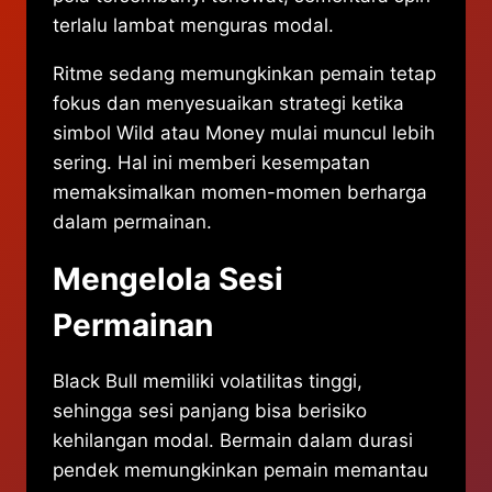
terlalu lambat menguras modal.
Ritme sedang memungkinkan pemain tetap
fokus dan menyesuaikan strategi ketika
simbol Wild atau Money mulai muncul lebih
sering. Hal ini memberi kesempatan
memaksimalkan momen-momen berharga
dalam permainan.
Mengelola Sesi
Permainan
Black Bull memiliki volatilitas tinggi,
sehingga sesi panjang bisa berisiko
kehilangan modal. Bermain dalam durasi
pendek memungkinkan pemain memantau