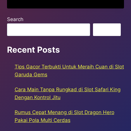
Search
Search
Recent Posts
Tips Gacor Terbukti Untuk Meraih Cuan di Slot
Garuda Gems
Cara Main Tanpa Rungkad di Slot Safari King
Dengan Kontrol Jitu
Rumus Cepat Menang di Slot Dragon Hero
Pakai Pola Multi Cerdas