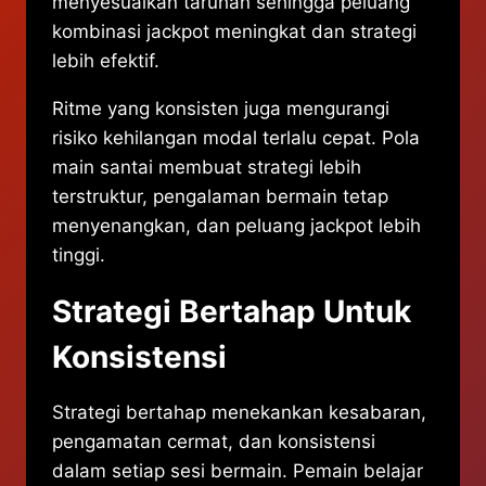
menyesuaikan taruhan sehingga peluang
kombinasi jackpot meningkat dan strategi
lebih efektif.
Ritme yang konsisten juga mengurangi
risiko kehilangan modal terlalu cepat. Pola
main santai membuat strategi lebih
terstruktur, pengalaman bermain tetap
menyenangkan, dan peluang jackpot lebih
tinggi.
Strategi Bertahap Untuk
Konsistensi
Strategi bertahap menekankan kesabaran,
pengamatan cermat, dan konsistensi
dalam setiap sesi bermain. Pemain belajar