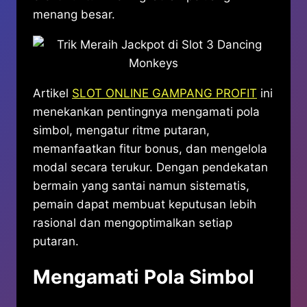
menang besar.
Artikel
SLOT ONLINE GAMPANG PROFIT
ini
menekankan pentingnya mengamati pola
simbol, mengatur ritme putaran,
memanfaatkan fitur bonus, dan mengelola
modal secara terukur. Dengan pendekatan
bermain yang santai namun sistematis,
pemain dapat membuat keputusan lebih
rasional dan mengoptimalkan setiap
putaran.
Mengamati Pola Simbol