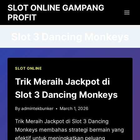
Skip
SLOT ONLINE GAMPANG
to
PROFIT
content
Slot 3 Dancing Monkeys
SLOT ONLINE
Trik Meraih Jackpot di
Slot 3 Dancing Monkeys
By
admintekbunker
March 1, 2026
Trik Meraih Jackpot di Slot 3 Dancing
Monkeys membahas strategi bermain yang
efektif untuk meningkatkan peluang