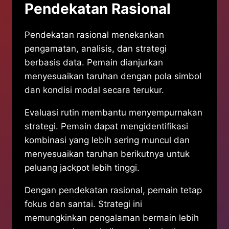
Pendekatan Rasional
Pendekatan rasional menekankan
pengamatan, analisis, dan strategi
berbasis data. Pemain dianjurkan
menyesuaikan taruhan dengan pola simbol
dan kondisi modal secara terukur.
Evaluasi rutin membantu menyempurnakan
strategi. Pemain dapat mengidentifikasi
kombinasi yang lebih sering muncul dan
menyesuaikan taruhan berikutnya untuk
peluang jackpot lebih tinggi.
Dengan pendekatan rasional, pemain tetap
fokus dan santai. Strategi ini
memungkinkan pengalaman bermain lebih