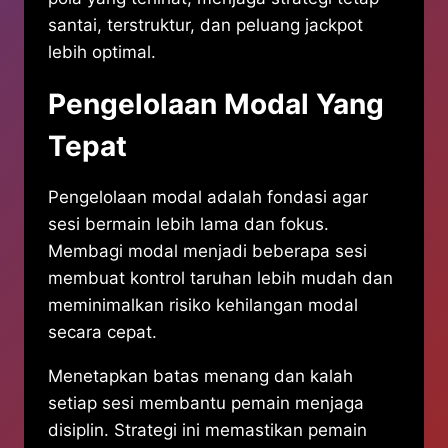
santai, terstruktur, dan peluang jackpot
lebih optimal.
Pengelolaan Modal Yang
Tepat
Pengelolaan modal adalah fondasi agar
sesi bermain lebih lama dan fokus.
Membagi modal menjadi beberapa sesi
membuat kontrol taruhan lebih mudah dan
meminimalkan risiko kehilangan modal
secara cepat.
Menetapkan batas menang dan kalah
setiap sesi membantu pemain menjaga
disiplin. Strategi ini memastikan pemain