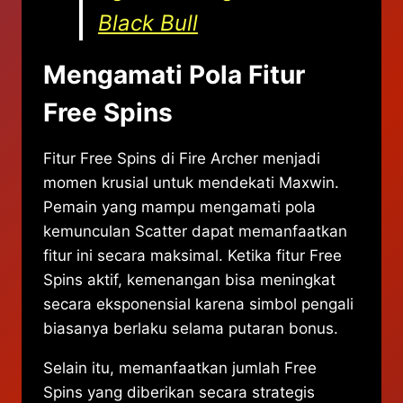
Black Bull
Mengamati Pola Fitur
Free Spins
Fitur Free Spins di Fire Archer menjadi
momen krusial untuk mendekati Maxwin.
Pemain yang mampu mengamati pola
kemunculan Scatter dapat memanfaatkan
fitur ini secara maksimal. Ketika fitur Free
Spins aktif, kemenangan bisa meningkat
secara eksponensial karena simbol pengali
biasanya berlaku selama putaran bonus.
Selain itu, memanfaatkan jumlah Free
Spins yang diberikan secara strategis