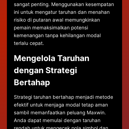
sangat penting. Menggunakan kesempatan
ini untuk mengatur taruhan dan menahan
risiko di putaran awal memungkinkan
pemain memaksimalkan potensi
kemenangan tanpa kehilangan modal
terlalu cepat.
Mengelola Taruhan
dengan Strategi
Bertahap
Strategi taruhan bertahap menjadi metode
efektif untuk menjaga modal tetap aman
sambil memanfaatkan peluang Maxwin.
Anda dapat memulai dengan taruhan
rendah untuk mengecek pola simbol dan