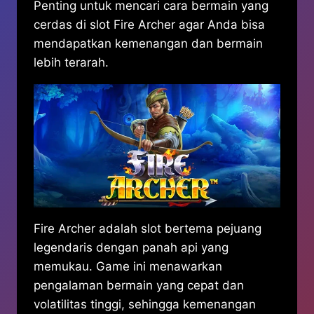
Penting untuk mencari cara bermain yang
cerdas di slot Fire Archer agar Anda bisa
mendapatkan kemenangan dan bermain
lebih terarah.
Fire Archer adalah slot bertema pejuang
legendaris dengan panah api yang
memukau. Game ini menawarkan
pengalaman bermain yang cepat dan
volatilitas tinggi, sehingga kemenangan