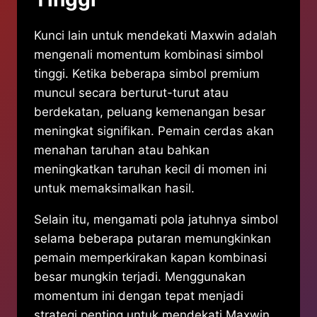
Kunci lain untuk mendekati Maxwin adalah
mengenali momentum kombinasi simbol
tinggi. Ketika beberapa simbol premium
muncul secara berturut-turut atau
berdekatan, peluang kemenangan besar
meningkat signifikan. Pemain cerdas akan
menahan taruhan atau bahkan
meningkatkan taruhan kecil di momen ini
untuk memaksimalkan hasil.
Selain itu, mengamati pola jatuhnya simbol
selama beberapa putaran memungkinkan
pemain memperkirakan kapan kombinasi
besar mungkin terjadi. Menggunakan
momentum ini dengan tepat menjadi
strategi penting untuk mendekati Maxwin