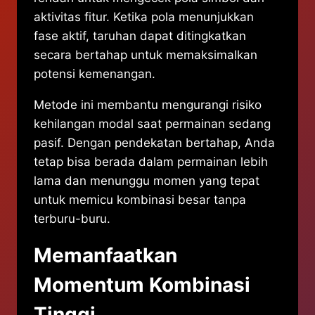
aktivitas fitur. Ketika pola menunjukkan
fase aktif, taruhan dapat ditingkatkan
secara bertahap untuk memaksimalkan
potensi kemenangan.
Metode ini membantu mengurangi risiko
kehilangan modal saat permainan sedang
pasif. Dengan pendekatan bertahap, Anda
tetap bisa berada dalam permainan lebih
lama dan menunggu momen yang tepat
untuk memicu kombinasi besar tanpa
terburu-buru.
Memanfaatkan
Momentum Kombinasi
Tinggi