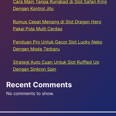
Cara Main Tanpa Rungkad di Slot Safari King
Dengan Kontrol Jitu
Rumus Cepat Menang di Slot Dragon Hero
Pakai Pola Multi Cerdas
Panduan Pro Untuk Gacor Slot Lucky Neko
Dengan Mode Terbaru
Strategi Auto Cuan Untuk Slot Ruffled Up
Dengan Sinkron Spin
Recent Comments
No comments to show.