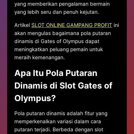
yang memberikan pengalaman bermain
yang lebih seru dan penuh kejutan.
Artikel
SLOT ONLINE GAMPANG PROFIT
ini
akan mengulas bagaimana pola putaran
dinamis di Gates of Olympus dapat
meningkatkan peluang pemain untuk
meraih kemenangan.
Apa Itu Pola Putaran
Dinamis di Slot Gates of
Olympus?
Pola putaran dinamis adalah fitur yang
memperkenalkan variasi dalam cara
putaran terjadi. Berbeda dengan slot