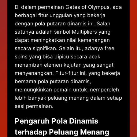
Di dalam permainan Gates of Olympus, ada
berbagai fitur unggulan yang bekerja
dengan pola putaran dinamis ini. Salah
satunya adalah simbol Multipliers yang
dapat meningkatkan nilai kemenangan
secara signifikan. Selain itu, adanya free
spins yang bisa dipicu secara acak
menambah elemen kejutan yang sangat
menyenangkan. Fitur-fitur ini, yang bekerja
bersama pola putaran dinamis,
memungkinkan pemain untuk memperoleh
lebih banyak peluang menang dalam setiap
sesi permainan.
Pengaruh Pola Dinamis
terhadap Peluang Menang