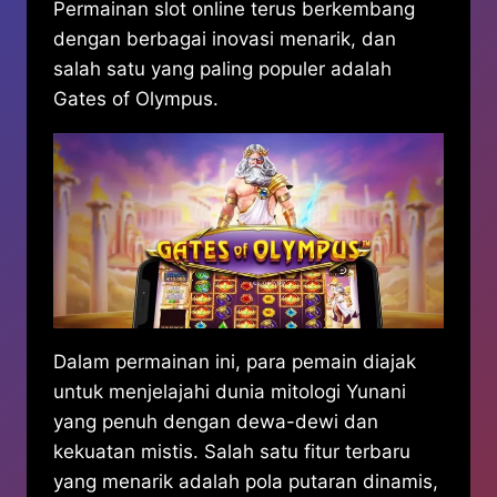
Permainan slot online terus berkembang
dengan berbagai inovasi menarik, dan
salah satu yang paling populer adalah
Gates of Olympus.
Dalam permainan ini, para pemain diajak
untuk menjelajahi dunia mitologi Yunani
yang penuh dengan dewa-dewi dan
kekuatan mistis. Salah satu fitur terbaru
yang menarik adalah pola putaran dinamis,