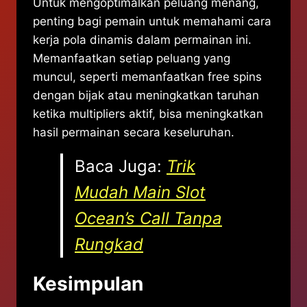
Untuk mengoptimalkan peluang menang,
penting bagi pemain untuk memahami cara
kerja pola dinamis dalam permainan ini.
Memanfaatkan setiap peluang yang
muncul, seperti memanfaatkan free spins
dengan bijak atau meningkatkan taruhan
ketika multipliers aktif, bisa meningkatkan
hasil permainan secara keseluruhan.
Baca Juga:
Trik
Mudah Main Slot
Ocean’s Call Tanpa
Rungkad
Kesimpulan