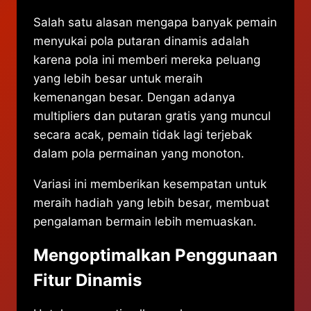
Salah satu alasan mengapa banyak pemain
menyukai pola putaran dinamis adalah
karena pola ini memberi mereka peluang
yang lebih besar untuk meraih
kemenangan besar. Dengan adanya
multipliers dan putaran gratis yang muncul
secara acak, pemain tidak lagi terjebak
dalam pola permainan yang monoton.
Variasi ini memberikan kesempatan untuk
meraih hadiah yang lebih besar, membuat
pengalaman bermain lebih memuaskan.
Mengoptimalkan Penggunaan
Fitur Dinamis