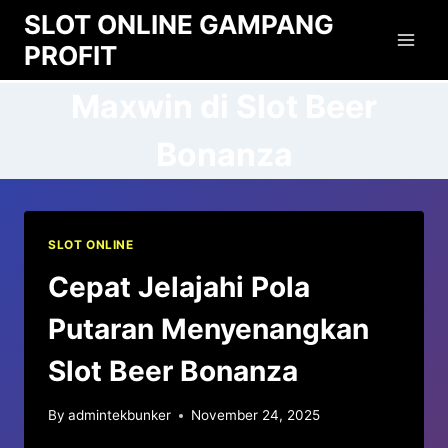
Skip
SLOT ONLINE GAMPANG
to
PROFIT
content
Maxwin di Slot Beer
Bonanza
SLOT ONLINE
Cepat Jelajahi Pola
Putaran Menyenangkan
Slot Beer Bonanza
By
admintekbunker
November 24, 2025