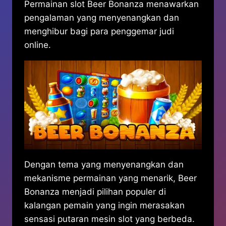
Permainan slot Beer Bonanza menawarkan
pengalaman yang menyenangkan dan
menghibur bagi para penggemar judi
online.
Dengan tema yang menyenangkan dan
mekanisme permainan yang menarik, Beer
Bonanza menjadi pilihan populer di
kalangan pemain yang ingin merasakan
sensasi putaran mesin slot yang berbeda.