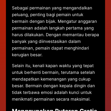
Sebagai permainan yang mengandalkan
peluang, penting bagi pemain untuk
bermain dengan bijak. Mengatur anggaran
permainan adalah langkah pertama yang
harus dilakukan. Dengan memantau berapa
banyak yang diinvestasikan dalam
permainan, pemain dapat menghindari
kerugian besar.
Selain itu, kenali kapan waktu yang tepat
untuk berhenti bermain, terutama setelah
mendapatkan kemenangan yang cukup
besar. Bermain dengan kepala dingin dan
tidak terbawa emosi adalah kunci untuk
menikmati permainan secara maksimal.