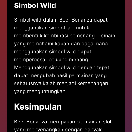
Simbol Wild
Simbol wild dalam Beer Bonanza dapat
menggantikan simbol lain untuk
membentuk kombinasi pemenang. Pemain
yang memahami kapan dan bagaimana
menggunakan simbol wild dapat
memperbesar peluang menang.
Menggunakan simbol wild dengan tepat
dapat mengubah hasil permainan yang
seharusnya kalah menjadi kemenangan
yang menguntungkan.
Kesimpulan
Beer Bonanza merupakan permainan slot
yang menyenangkan dengan banyak