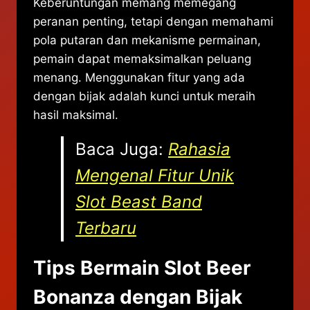
Keberuntungan memang memegang
peranan penting, tetapi dengan memahami
pola putaran dan mekanisme permainan,
pemain dapat memaksimalkan peluang
menang. Menggunakan fitur yang ada
dengan bijak adalah kunci untuk meraih
hasil maksimal.
Baca Juga:
Rahasia
Mengenal Fitur Unik
Slot Beast Band
Terbaru
Tips Bermain Slot Beer
Bonanza dengan Bijak