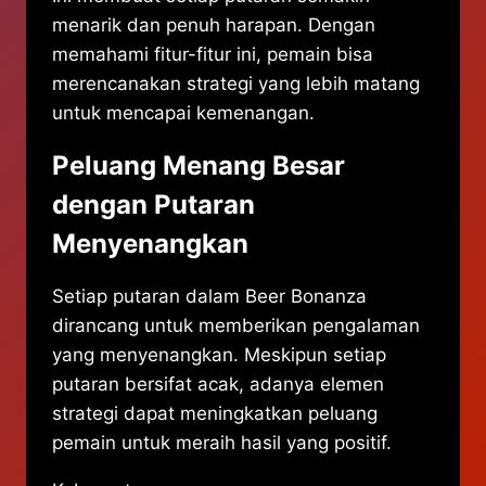
menarik dan penuh harapan. Dengan
memahami fitur-fitur ini, pemain bisa
merencanakan strategi yang lebih matang
untuk mencapai kemenangan.
Peluang Menang Besar
dengan Putaran
Menyenangkan
Setiap putaran dalam Beer Bonanza
dirancang untuk memberikan pengalaman
yang menyenangkan. Meskipun setiap
putaran bersifat acak, adanya elemen
strategi dapat meningkatkan peluang
pemain untuk meraih hasil yang positif.