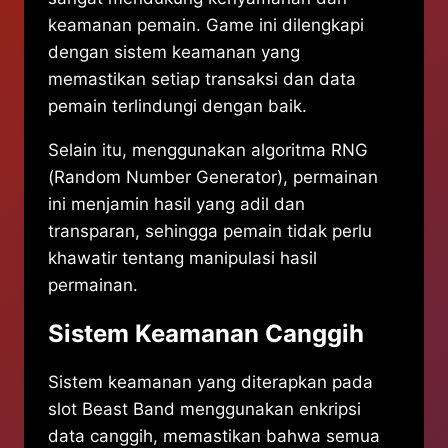
keamanan pemain. Game ini dilengkapi
dengan sistem keamanan yang
memastikan setiap transaksi dan data
pemain terlindungi dengan baik.
Selain itu, menggunakan algoritma RNG
(Random Number Generator), permainan
ini menjamin hasil yang adil dan
transparan, sehingga pemain tidak perlu
khawatir tentang manipulasi hasil
permainan.
Sistem Keamanan Canggih
Sistem keamanan yang diterapkan pada
slot Beast Band menggunakan enkripsi
data canggih, memastikan bahwa semua