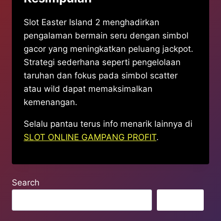
Slot Easter Island 2 menghadirkan
pengalaman bermain seru dengan simbol
gacor yang meningkatkan peluang jackpot.
Strategi sederhana seperti pengelolaan
taruhan dan fokus pada simbol scatter
atau wild dapat memaksimalkan
kemenangan.
Selalu pantau terus info menarik lainnya di
SLOT ONLINE GAMPANG PROFIT
.
Search
Search