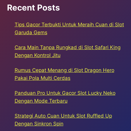
Recent Posts
Tips Gacor Terbukti Untuk Meraih Cuan di Slot
Garuda Gems
Cara Main Tanpa Rungkad di Slot Safari King
Dengan Kontrol Jitu
Rumus Cepat Menang di Slot Dragon Hero
Pakai Pola Multi Cerdas
Panduan Pro Untuk Gacor Slot Lucky Neko
Dengan Mode Terbaru
Strategi Auto Cuan Untuk Slot Ruffled Up
Dengan Sinkron Spin