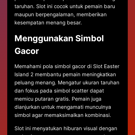
taruhan. Slot ini cocok untuk pemain baru
maupun berpengalaman, memberikan
kesempatan menang besar.
Menggunakan Simbol
Gacor
Memahami pola simbol gacor di Slot Easter
Island 2 membantu pemain meningkatkan
peluang menang. Mengatur ukuran taruhan
dan fokus pada simbol scatter dapat
memicu putaran gratis. Pemain juga
dianjurkan untuk mengamati munculnya
simbol agar memaksimalkan kombinasi.
Slot ini menyatukan hiburan visual dengan