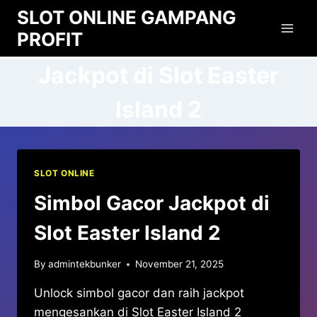
Skip
SLOT ONLINE GAMPANG
to
PROFIT
content
Jackpot di Slot Easter
Island 2
SLOT ONLINE
Simbol Gacor Jackpot di
Slot Easter Island 2
By
admintekbunker
November 21, 2025
Unlock simbol gacor dan raih jackpot
mengesankan di Slot Easter Island 2