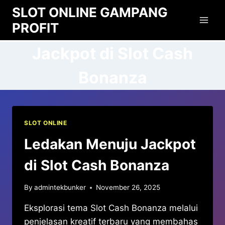
Skip
SLOT ONLINE GAMPANG
to
PROFIT
content
Jackpot di Slot Cash
Bonanza
SLOT ONLINE
Ledakan Menuju Jackpot
di Slot Cash Bonanza
By
admintekbunker
November 26, 2025
Eksplorasi tema Slot Cash Bonanza melalui
penjelasan kreatif terbaru yang membahas