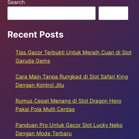
Search
Search
Recent Posts
Tips Gacor Terbukti Untuk Meraih Cuan di Slot
Garuda Gems
Cara Main Tanpa Rungkad di Slot Safari King
Dengan Kontrol Jitu
Rumus Cepat Menang di Slot Dragon Hero
Pakai Pola Multi Cerdas
Panduan Pro Untuk Gacor Slot Lucky Neko
Dengan Mode Terbaru