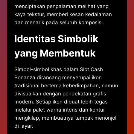
menciptakan pengalaman melihat yang
kaya tekstur, memberi kesan kedalaman
dan menarik pada seluruh komposisi.
Identitas Simbolik
yang Membentuk
Simbol-simbol khas dalam Slot Cash
Bonanza dirancang menyerupai ikon
tradisional bertema keberlimpahan, namun
divisualkan dengan pendekatan grafis
modern. Setiap ikon dibuat lebih tegas
melalui palet warna intens dan kontur
mengkilap, membuatnya tampak menonjol
di layar.